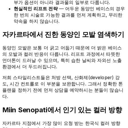
부가 옵션이 아니라 결과물의 일부로 다룹니다.
현실적인 리프트 전략
— 어두운 동양인 베이스의 경우
한 번의 시술로 가능한 결과를 먼저 계획하고, 무리한
약속을 하지 않습니다.
자카르타에서 진한 동양인 모발 염색하기
동양인 모발은 보통 더 굵고 어둡기 때문에 더 밝은 베이스
의 모발과 컬러 반응이 다릅니다. 리프트 과정에서 따뜻한
언더톤이 드러날 수 있으며, 특히 습한 날씨와 자외선 노출
환경에서 더 두드러집니다.
저희 스타일리스트들은 처방 선택, 산화제(developer) 강
도, 시간 컨트롤로 이 부분을 보완합니다. 그래서 정확한 톤
플랜을 정하기 전에 먼저 상담을 예약하시는 분들이 많습니
다.
Miin Senopati에서 인기 있는 컬러 방향
자카르타 지점에서 가장 많이 요청 받는 한국식 컬러 방향