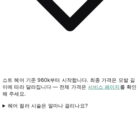
쇼트 헤어 기준 980k부터 시작합니다. 최종 가격은 모발 길
이에 따라 달라집니다 — 전체 가격은
서비스 페이지
를 확인
해 주세요.
헤어 컬러 시술은 얼마나 걸리나요?