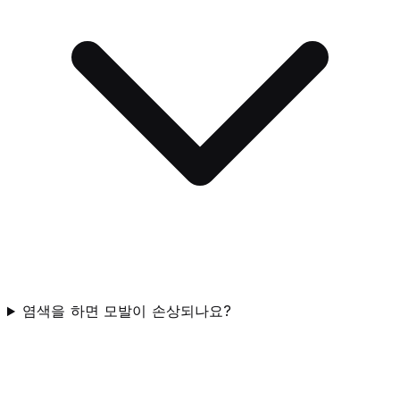
염색을 하면 모발이 손상되나요?