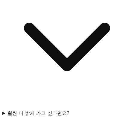
훨씬 더 밝게 가고 싶다면요?