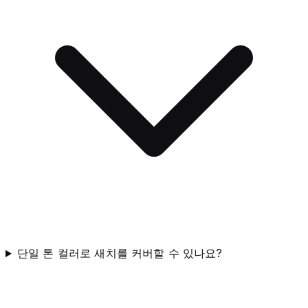
단일 톤 컬러로 새치를 커버할 수 있나요?