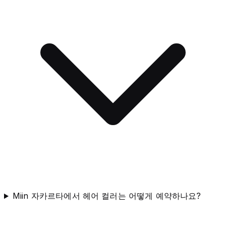
Miin 자카르타에서 헤어 컬러는 어떻게 예약하나요?