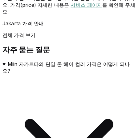
요. 가격(price) 자세한 내용은
서비스 페이지
를 확인해 주세
요.
Jakarta 가격 안내
전체 가격 보기
자주 묻는 질문
Miin 자카르타의 단일 톤 헤어 컬러 가격은 어떻게 되나
요?