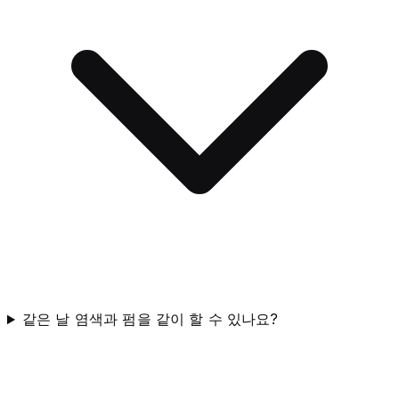
같은 날 염색과 펌을 같이 할 수 있나요?