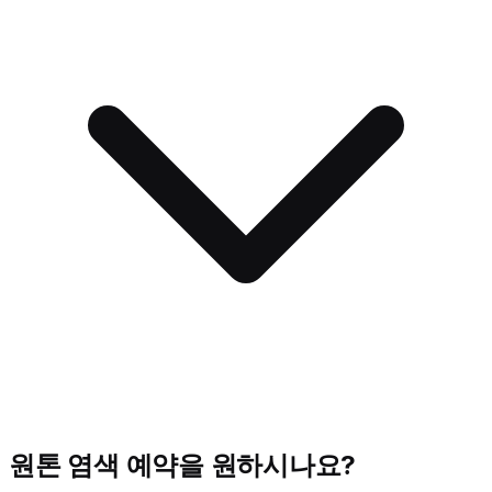
원톤 염색 예약을 원하시나요?