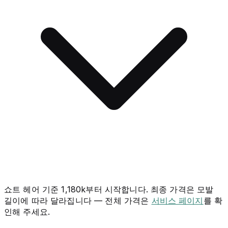
쇼트 헤어 기준 1,180k부터 시작합니다. 최종 가격은 모발
길이에 따라 달라집니다 — 전체 가격은
서비스 페이지
를 확
인해 주세요.