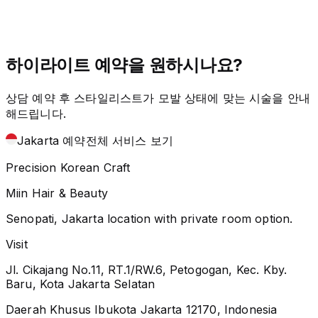
하이라이트 예약을 원하시나요?
상담 예약 후 스타일리스트가 모발 상태에 맞는 시술을 안내
해드립니다.
Jakarta 예약
전체 서비스 보기
Precision Korean Craft
Miin Hair & Beauty
Senopati, Jakarta location with private room option.
Visit
Jl. Cikajang No.11, RT.1/RW.6, Petogogan, Kec. Kby.
Baru, Kota Jakarta Selatan
Daerah Khusus Ibukota Jakarta 12170, Indonesia