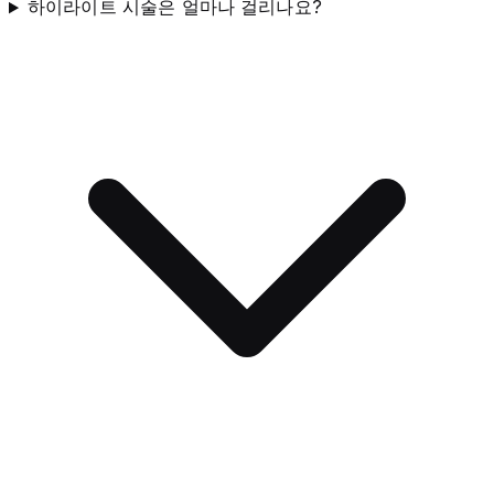
하이라이트 시술은 얼마나 걸리나요?