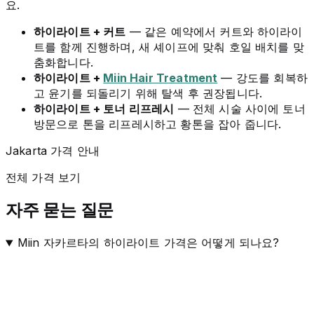
요.
하이라이트 + 커트
— 같은 예약에서 커트와 하이라이
트를 함께 진행하며, 새 셰이프에 맞춰 호일 배치를 맞
춤화합니다.
하이라이트 +
Miin Hair Treatment
— 강도를 회복하
고 윤기를 되돌리기 위해 탈색 후 권장됩니다.
하이라이트 + 토너 리프레시
— 전체 시술 사이에 토너
방문으로 톤을 리프레시하고 황톤을 잡아 줍니다.
Jakarta 가격 안내
전체 가격 보기
자주 묻는 질문
Miin 자카르타의 하이라이트 가격은 어떻게 되나요?