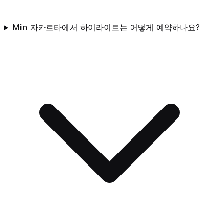
Miin 자카르타에서 하이라이트는 어떻게 예약하나요?