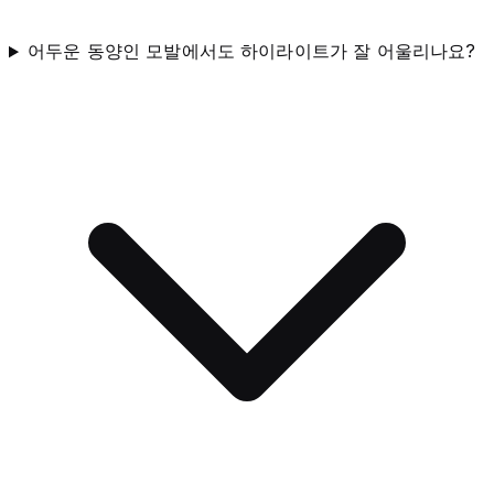
어두운 동양인 모발에서도 하이라이트가 잘 어울리나요?