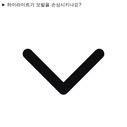
하이라이트가 모발을 손상시키나요?