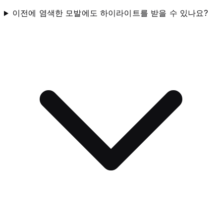
이전에 염색한 모발에도 하이라이트를 받을 수 있나요?