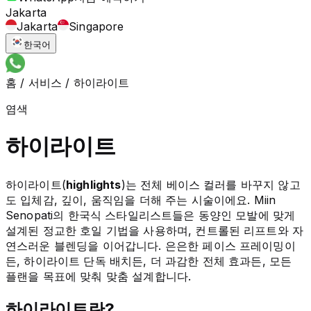
Jakarta
Jakarta
Singapore
한국어
홈
/
서비스
/
하이라이트
염색
하이라이트
하이라이트(
highlights
)는 전체 베이스 컬러를 바꾸지 않고
도 입체감, 깊이, 움직임을 더해 주는 시술이에요. Miin
Senopati의 한국식 스타일리스트들은 동양인 모발에 맞게
설계된 정교한 호일 기법을 사용하며, 컨트롤된 리프트와 자
연스러운 블렌딩을 이어갑니다. 은은한 페이스 프레이밍이
든, 하이라이트 단독 배치든, 더 과감한 전체 효과든, 모든
플랜을 목표에 맞춰 맞춤 설계합니다.
하이라이트란?