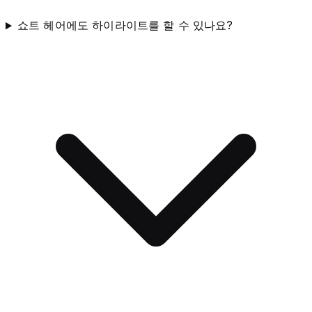
쇼트 헤어에도 하이라이트를 할 수 있나요?