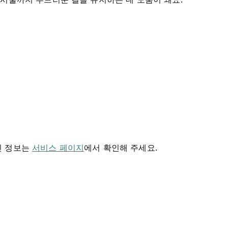
신 정보는
서비스 페이지
에서 확인해 주세요.