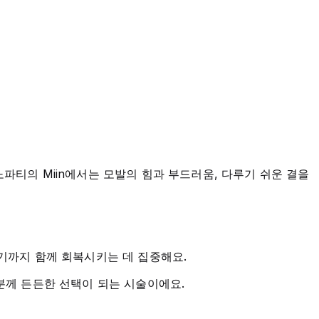
파티의 Miin에서는 모발의 힘과 부드러움, 다루기 쉬운 결을
윤기까지 함께 회복시키는 데 집중해요.
 분께 든든한 선택이 되는 시술이에요.