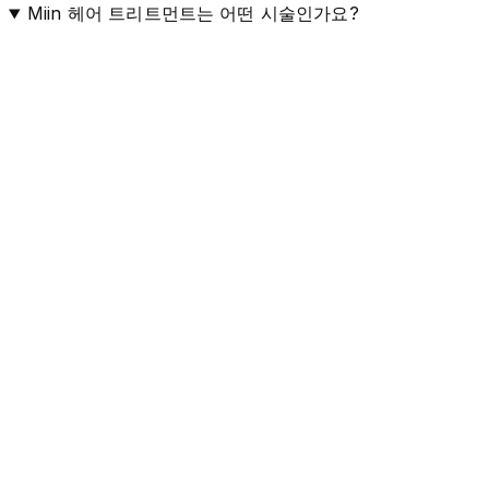
Miin 헤어 트리트먼트는 어떤 시술인가요?