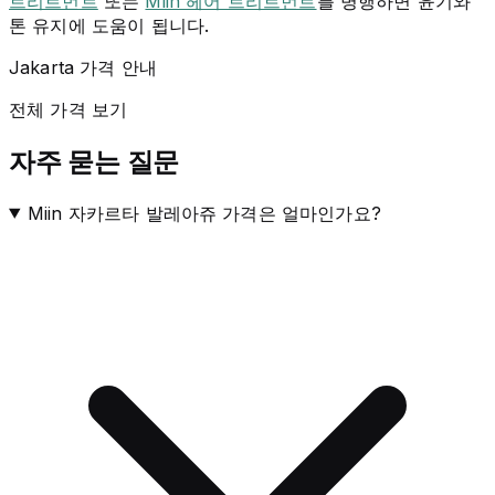
트리트먼트
또는
Miin 헤어 트리트먼트
를 병행하면 윤기와
톤 유지에 도움이 됩니다.
Jakarta 가격 안내
전체 가격 보기
자주 묻는 질문
Miin 자카르타 발레아쥬 가격은 얼마인가요?