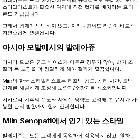
스타일리스트가 필요한 위치에 직접 컬러를 배치하는 프리
핸드 기법입니다.
그래서 경계가 딱딱하지 않고, 자라나면서도 라인이 비교적
자연스럽게 연결됩니다.
아시아 모발에서의 발레아쥬
아시아 모발은 굵고 베이스가 어두운 경우가 많아, 밝기 조
절과 톤 보정을 더 정밀하게 해야 결과가 깔끔합니다.
Miin의 한국 스타일리스트는 리프팅 강도, 처리 시간, 토닝
단계를 세밀하게 조정해 노란기/주황기를 최소화합니다.
자카르타 기후의 습도와 자외선 영향도 고려해 톤 유지가 가
능한 관리 방향까지 함께 안내합니다.
Miin Senopati에서 인기 있는 스타일
발레아쥬는 모든 고객에게 동일하게 적용되지 않고, 원하는