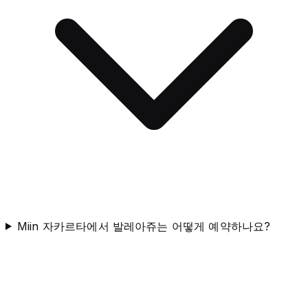
Miin 자카르타에서 발레아쥬는 어떻게 예약하나요?