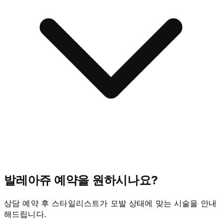
발레아쥬 예약을 원하시나요?
상담 예약 후 스타일리스트가 모발 상태에 맞는 시술을 안내
해드립니다.