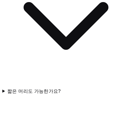
짧은 머리도 가능한가요?