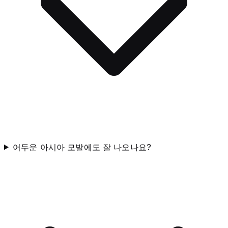
어두운 아시아 모발에도 잘 나오나요?