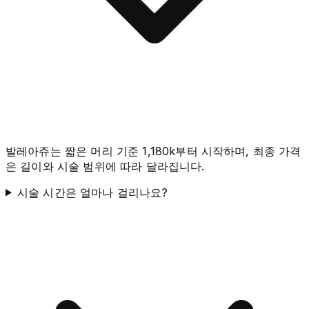
발레아쥬는 짧은 머리 기준 1,180k부터 시작하며, 최종 가격
은 길이와 시술 범위에 따라 달라집니다.
시술 시간은 얼마나 걸리나요?