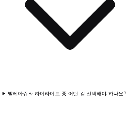
발레아쥬와 하이라이트 중 어떤 걸 선택해야 하나요?