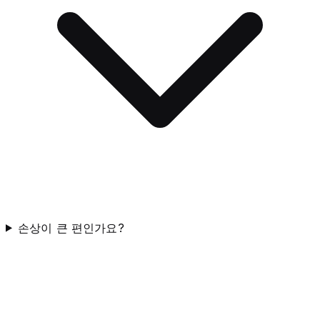
손상이 큰 편인가요?