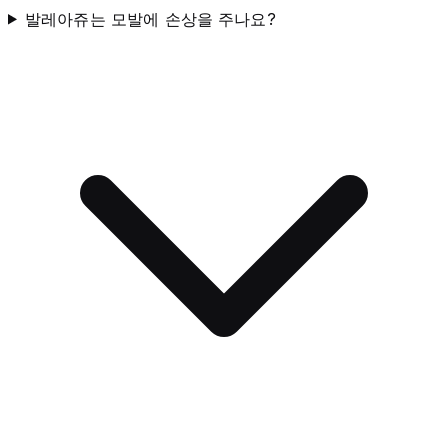
발레아쥬는 모발에 손상을 주나요?