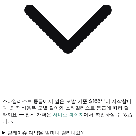
스타일리스트 등급에서 짧은 모발 기준 $168부터 시작합니
다. 최종 비용은 모발 길이와 스타일리스트 등급에 따라 달
라져요 — 전체 가격은
서비스 페이지
에서 확인하실 수 있습
니다.
발레아쥬 예약은 얼마나 걸리나요?