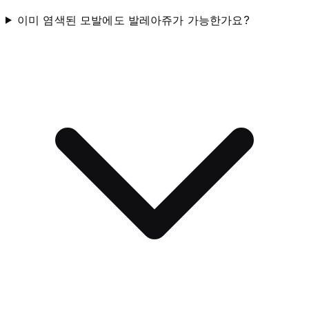
이미 염색된 모발에도 발레아쥬가 가능한가요?