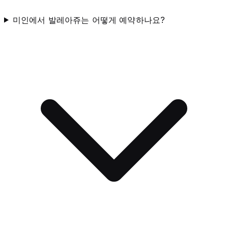
미인에서 발레아쥬는 어떻게 예약하나요?