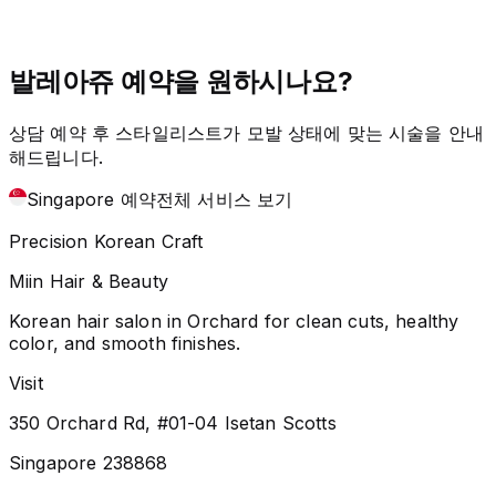
발레아쥬 예약을 원하시나요?
상담 예약 후 스타일리스트가 모발 상태에 맞는 시술을 안내
해드립니다.
Singapore 예약
전체 서비스 보기
Precision Korean Craft
Miin Hair & Beauty
Korean hair salon in Orchard for clean cuts, healthy
color, and smooth finishes.
Visit
350 Orchard Rd, #01-04 Isetan Scotts
Singapore 238868