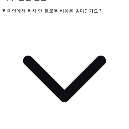
미인에서 워시 앤 블로우 비용은 얼마인가요?