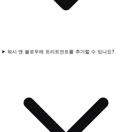
워시 앤 블로우에 트리트먼트를 추가할 수 있나요?