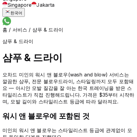
Singapore
Jakarta
한국어
홈
/
서비스
/
샴푸 & 드라이
샴푸 & 드라이
샴푸 & 드라이
오차드 미인의 워시 앤 블로우(wash and blow) 서비스는
깔끔한 샴푸, 전문 블로우드라이, 스타일링까지 모두 포함돼
요 — 아시안 모발 질감을 잘 아는 한국 트레이닝을 받은 스
타일리스트가 직접 진행해드립니다. 가격은 $35부터 시작하
며, 모발 길이와 스타일리스트 등급에 따라 달라져요.
워시 앤 블로우에 포함된 것
미인의 워시 앤 블로우는 스타일리스트 등급에 관계없이 모
두 동일한 단계로 진행돼요.