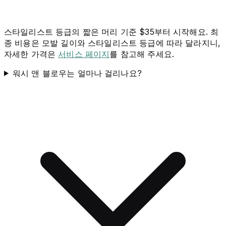
스타일리스트 등급의 짧은 머리 기준 $35부터 시작해요. 최
종 비용은 모발 길이와 스타일리스트 등급에 따라 달라지니,
자세한 가격은
서비스 페이지
를 참고해 주세요.
워시 앤 블로우는 얼마나 걸리나요?