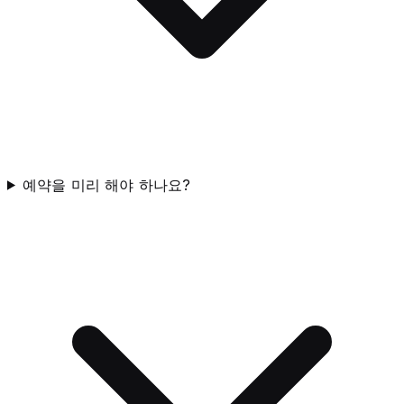
예약을 미리 해야 하나요?