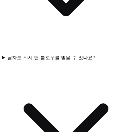
남자도 워시 앤 블로우를 받을 수 있나요?