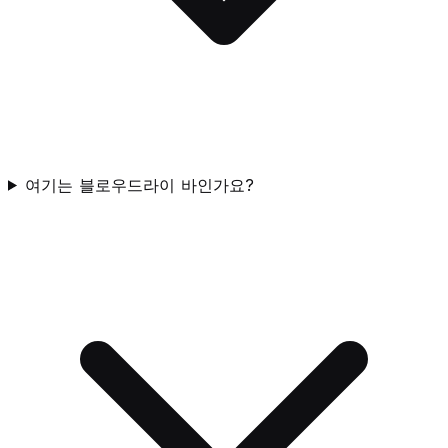
여기는 블로우드라이 바인가요?