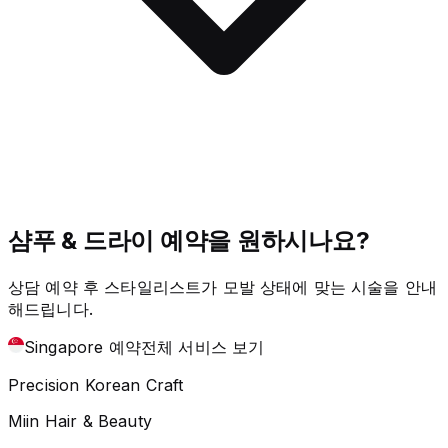
샴푸 & 드라이 예약을 원하시나요?
상담 예약 후 스타일리스트가 모발 상태에 맞는 시술을 안내
해드립니다.
Singapore 예약
전체 서비스 보기
Precision Korean Craft
Miin Hair & Beauty