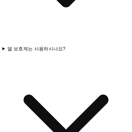
열 보호제는 사용하시나요?