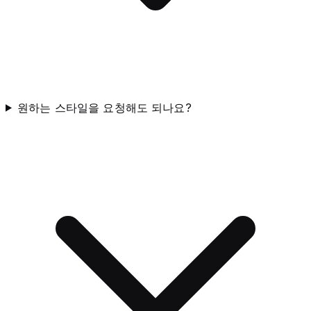
원하는 스타일을 요청해도 되나요?