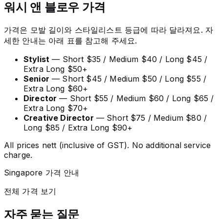
워시 앤 블로우 가격
가격은 모발 길이와 스타일리스트 등급에 따라 달라져요. 자
세한 안내는 아래 표를 참고해 주세요.
Stylist
— Short $35 / Medium $40 / Long $45 /
Extra Long $50+
Senior
— Short $45 / Medium $50 / Long $55 /
Extra Long $60+
Director
— Short $55 / Medium $60 / Long $65 /
Extra Long $70+
Creative Director
— Short $75 / Medium $80 /
Long $85 / Extra Long $90+
All prices nett (inclusive of GST). No additional service
charge.
Singapore 가격 안내
전체 가격 보기
자주 묻는 질문