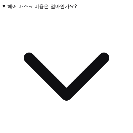
헤어 마스크 비용은 얼마인가요?