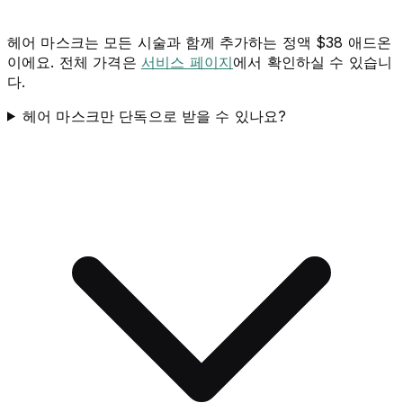
헤어 마스크는 모든 시술과 함께 추가하는 정액 $38 애드온
이에요. 전체 가격은
서비스 페이지
에서 확인하실 수 있습니
다.
헤어 마스크만 단독으로 받을 수 있나요?