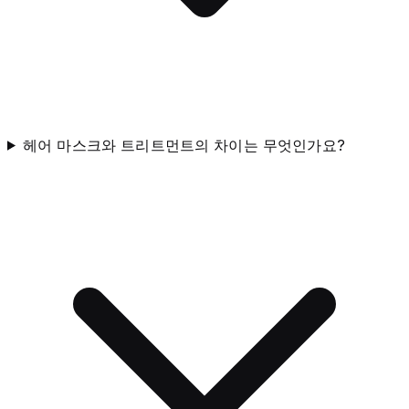
헤어 마스크와 트리트먼트의 차이는 무엇인가요?