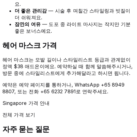
요.
더 좋은 관리감
— 시술 후 며칠간 스타일링과 빗질이
더 쉬워져요.
잠깐의 여유
— 도포 중 라이트 마사지는 작지만 기분
좋은 보너스예요.
헤어 마스크 가격
헤어 마스크는 모발 길이나 스타일리스트 등급과 관계없이
정액 $38 애드온이에요. 예약하실 때 함께 말씀해주시거나,
방문 중에 스타일리스트에게 추가해달라고 하시면 됩니다.
예약은 예약 페이지를 통하거나, WhatsApp +65 8949
8807, 또는 전화 +65 6232 7891로 연락주세요.
Singapore 가격 안내
전체 가격 보기
자주 묻는 질문