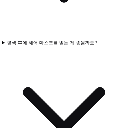
염색 후에 헤어 마스크를 받는 게 좋을까요?