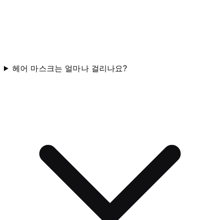
헤어 마스크는 얼마나 걸리나요?