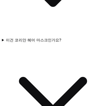
이건 코리안 헤어 마스크인가요?