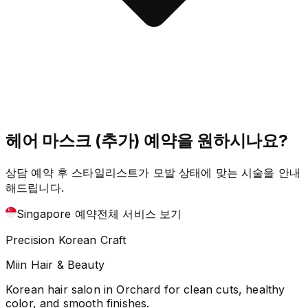
헤어 마스크 (추가) 예약을 원하시나요?
상담 예약 후 스타일리스트가 모발 상태에 맞는 시술을 안내
해드립니다.
Singapore 예약
전체 서비스 보기
Precision Korean Craft
Miin Hair & Beauty
Korean hair salon in Orchard for clean cuts, healthy
color, and smooth finishes.