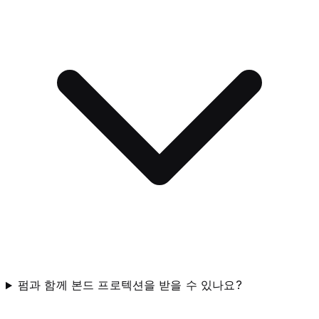
펌과 함께 본드 프로텍션을 받을 수 있나요?