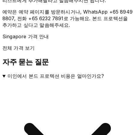
리스트에게 추가해달라고 말씀해주시면 됩니다.
예약은 예약 페이지를 방문하시거나, WhatsApp +65 8949
8807, 전화 +65 6232 7891로 가능해요. 본드 프로텍션을
추가하고 싶다고 말씀해주세요.
Singapore 가격 안내
전체 가격 보기
자주 묻는 질문
미인에서 본드 프로텍션 비용은 얼마인가요?