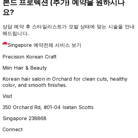
본드 프로텍션 (추가) 예약을 원하시나
요?
상담 예약 후 스타일리스트가 모발 상태에 맞는 시술을 안내
해드립니다.
Singapore 예약
전체 서비스 보기
Precision Korean Craft
Miin Hair & Beauty
Korean hair salon in Orchard for clean cuts, healthy
color, and smooth finishes.
Visit
350 Orchard Rd, #01-04 Isetan Scotts
Singapore 238868
Connect