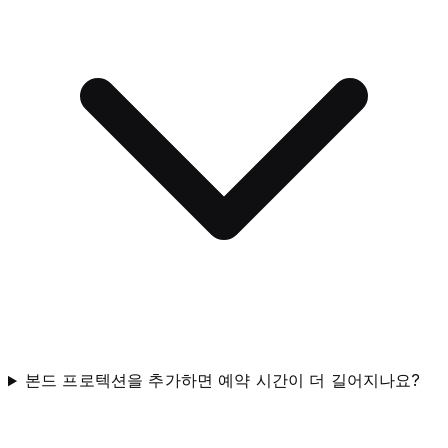
본드 프로텍션을 추가하면 예약 시간이 더 길어지나요?