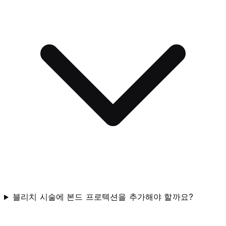
블리치 시술에 본드 프로텍션을 추가해야 할까요?