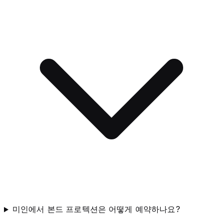
미인에서 본드 프로텍션은 어떻게 예약하나요?