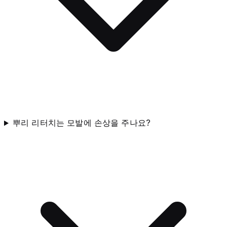
뿌리 리터치는 모발에 손상을 주나요?