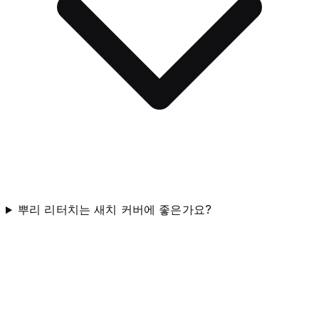
뿌리 리터치는 새치 커버에 좋은가요?