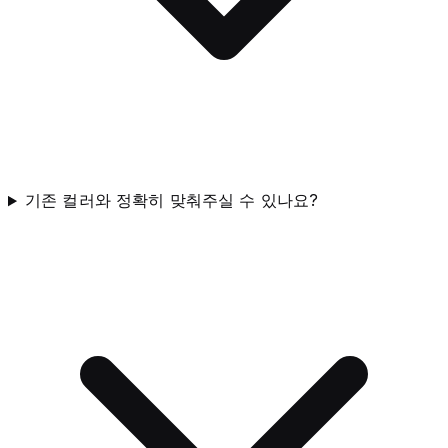
기존 컬러와 정확히 맞춰주실 수 있나요?