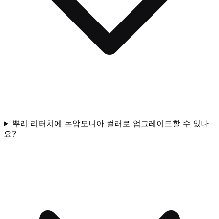
뿌리 리터치에 논암모니아 컬러로 업그레이드할 수 있나
요?