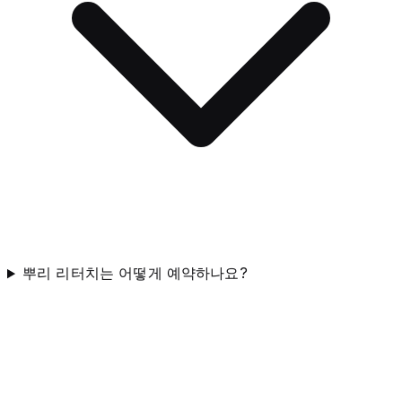
뿌리 리터치는 어떻게 예약하나요?