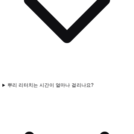
뿌리 리터치는 시간이 얼마나 걸리나요?