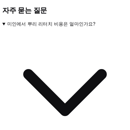
자주 묻는 질문
미인에서 뿌리 리터치 비용은 얼마인가요?