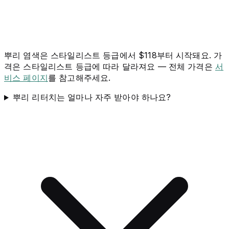
뿌리 염색은 스타일리스트 등급에서 $118부터 시작돼요. 가
격은 스타일리스트 등급에 따라 달라져요 — 전체 가격은
서
비스 페이지
를 참고해주세요.
뿌리 리터치는 얼마나 자주 받아야 하나요?