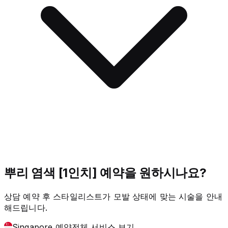
뿌리 염색 [1인치] 예약을 원하시나요?
상담 예약 후 스타일리스트가 모발 상태에 맞는 시술을 안내
해드립니다.
Singapore 예약
전체 서비스 보기