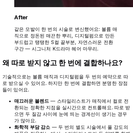
After
같은 모발이 한 번의 시술로 변신했어요: 볼륨 매
직으로 정돈된 매끈한 뿌리, 디지털펌으로 만든
부드럽고 탱탱한 S컬 끝부분, 자연스러운 전환
구간 — 시그니처 K드라마 헤어 마무리.
왜 따로 받지 않고 한 번에 결합하나요?
기술적으로는 볼륨 매직과 디지털펌을 두 번의 예약으로 따
로 받으실 수 있어요. 하지만 한 번에 결합하면 분명한 장점
들이 있어요.
매끄러운 블렌드
— 스타일리스트가 매직에서 컬로 전
환되는 정확한 지점을 실시간으로 컨트롤해요. 따로 받
으면 두 질감 사이에 눈에 띄는 경계선이 생기는 경우
가 많아요.
화학적 부담 감소
— 두 번의 별도 시술에서 풀 강도의