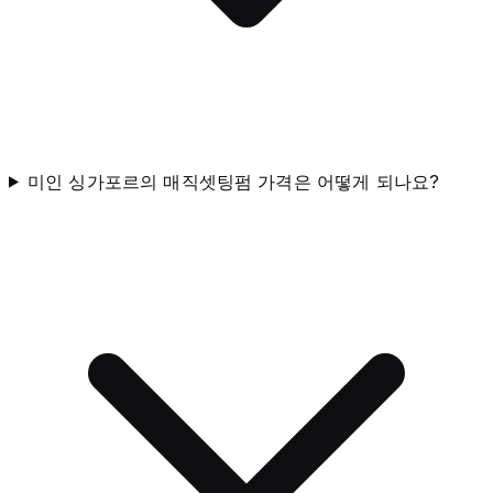
미인 싱가포르의 매직셋팅펌 가격은 어떻게 되나요?