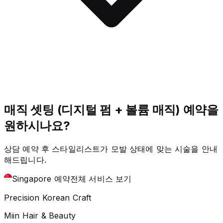
매직 셋팅 (디지털 펌 + 볼륨 매직) 예약을
원하시나요?
상담 예약 후 스타일리스트가 모발 상태에 맞는 시술을 안내
해드립니다.
Singapore 예약
전체 서비스 보기
Precision Korean Craft
Miin Hair & Beauty