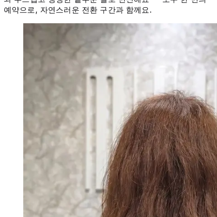
예약으로, 자연스러운 전환 구간과 함께요.