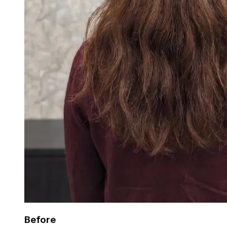
Before