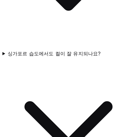
싱가포르 습도에서도 컬이 잘 유지되나요?