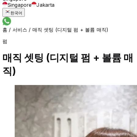
Singapore
Jakarta
한국어
홈
/
서비스
/
매직 셋팅 (디지털 펌 + 볼륨 매직)
펌
매직 셋팅 (디지털 펌 + 볼륨 매
직)