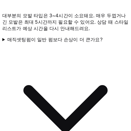
대부분의 모발 타입은 3~4시간이 소요돼요. 매우 두껍거나
긴 모발은 최대 5시간까지 필요할 수 있어요. 상담 때 스타일
리스트가 예상 시간을 다시 안내해드려요.
매직셋팅펌이 일반 펌보다 손상이 더 큰가요?