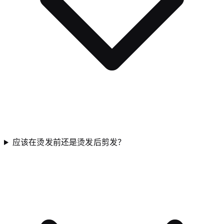
应该在烫发前还是烫发后剪发？