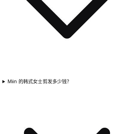
Miin 的韩式女士剪发多少钱？