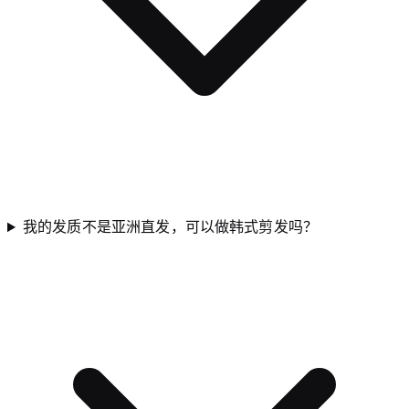
我的发质不是亚洲直发，可以做韩式剪发吗？