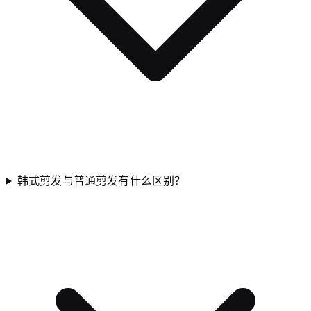
韩式剪发与普通剪发有什么区别？