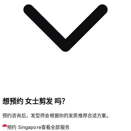
想预约 女士剪发 吗？
预约咨询后，发型师会根据你的发质推荐合适方案。
预约 Singapore
查看全部服务