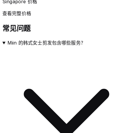
Singapore 价格
查看完整价格
常见问题
Miin 的韩式女士剪发包含哪些服务？