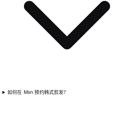
如何在 Miin 预约韩式剪发？