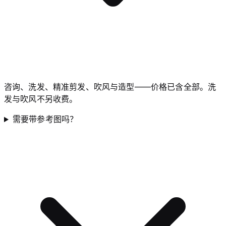
咨询、洗发、精准剪发、吹风与造型——价格已含全部。洗
发与吹风不另收费。
需要带参考图吗？