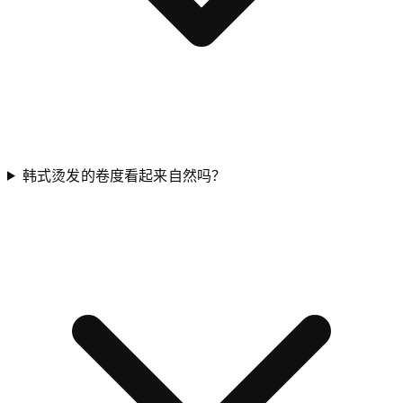
韩式烫发的卷度看起来自然吗？