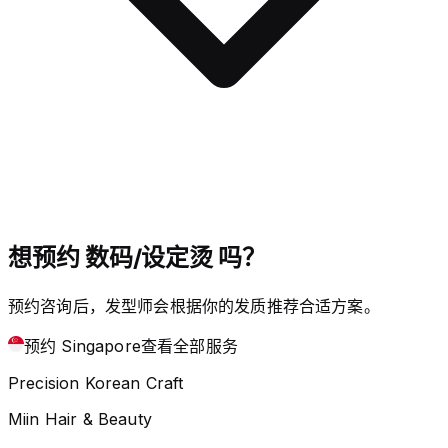
想预约 数码/设定烫 吗？
预约咨询后，发型师会根据你的发质推荐合适方案。
预约 Singapore
查看全部服务
Precision Korean Craft
Miin Hair & Beauty