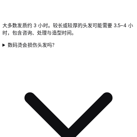
大多数发质约 3 小时。较长或较厚的头发可能需要 3.5–4 小
时，包含咨询、处理与造型时间。
数码烫会损伤头发吗？