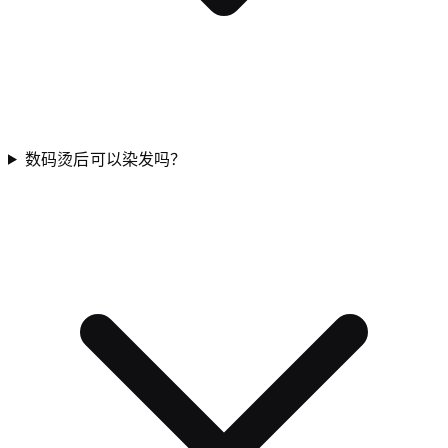
数码烫后可以染发吗？