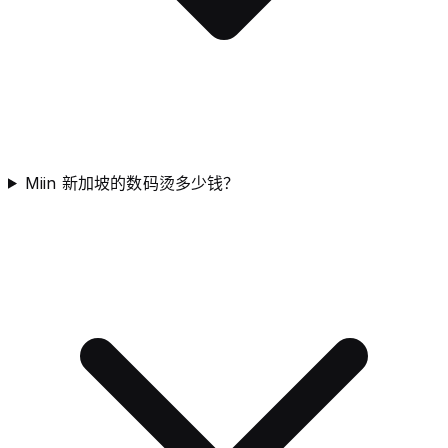
Miin 新加坡的数码烫多少钱？