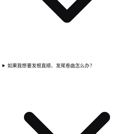
如果我想要发根直顺、发尾卷曲怎么办？