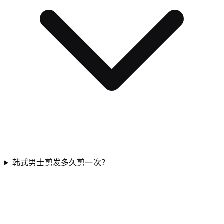
韩式男士剪发多久剪一次？