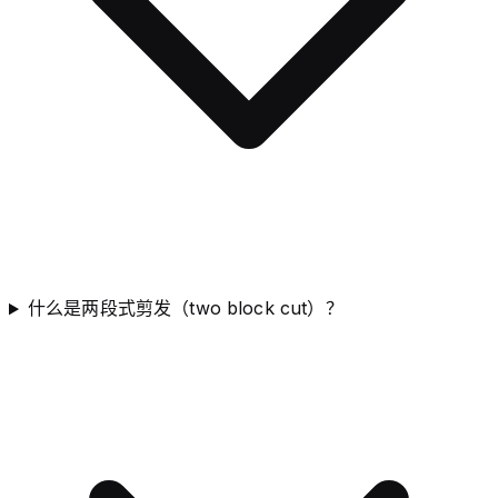
什么是两段式剪发（two block cut）？