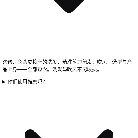
咨询、含头皮按摩的洗发、精准剪刀剪发、吹风、造型与产
品上身——全部包含。洗发与吹风不另收费。
你们使用推剪吗？