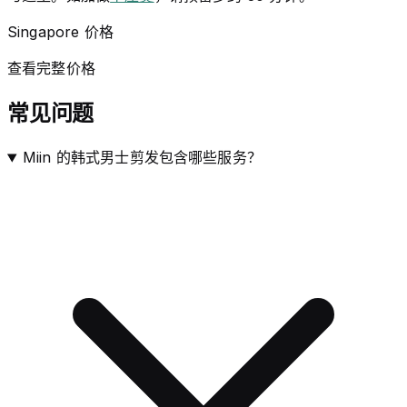
Singapore 价格
查看完整价格
常见问题
Miin 的韩式男士剪发包含哪些服务？