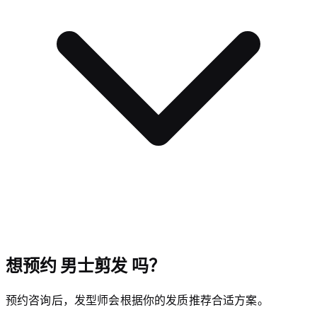
想预约 男士剪发 吗？
预约咨询后，发型师会根据你的发质推荐合适方案。