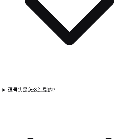
逗号头是怎么造型的？