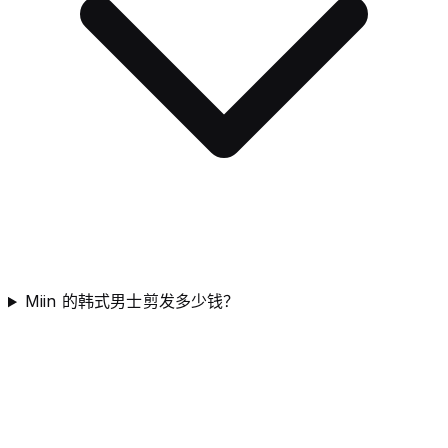
Miin 的韩式男士剪发多少钱？