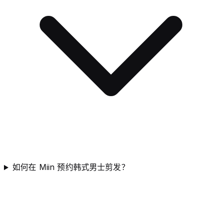
如何在 Miin 预约韩式男士剪发？