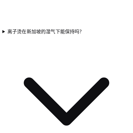
离子烫在新加坡的湿气下能保持吗？