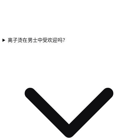
离子烫在男士中受欢迎吗？