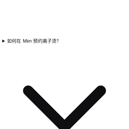
如何在 Miin 预约离子烫？