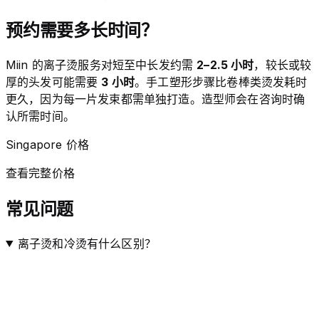
预约需要多长时间？
Miin 的离子烫服务对短至中长发约需
2–2.5 小时
，较长或较
厚的头发可能需要
3 小时
。手工塑形步骤比卷棒类烫发耗时
更久，因为每一片发束都需单独打造。造型师会在咨询时确
认所需时间。
Singapore 价格
查看完整价格
常见问题
离子烫和冷烫有什么区别？