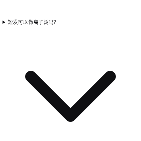
短发可以做离子烫吗？