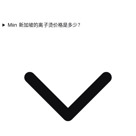
Miin 新加坡的离子烫价格是多少？