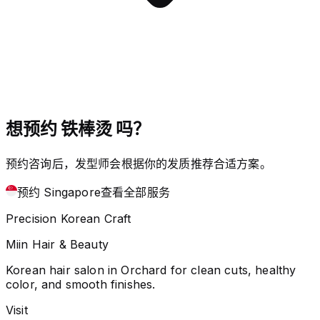
想预约 铁棒烫 吗？
预约咨询后，发型师会根据你的发质推荐合适方案。
预约 Singapore
查看全部服务
Precision Korean Craft
Miin Hair & Beauty
Korean hair salon in Orchard for clean cuts, healthy
color, and smooth finishes.
Visit