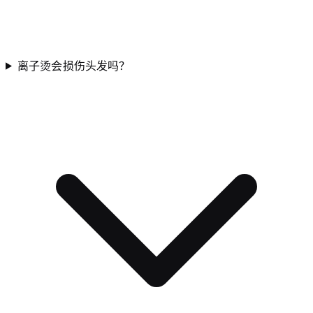
离子烫会损伤头发吗？