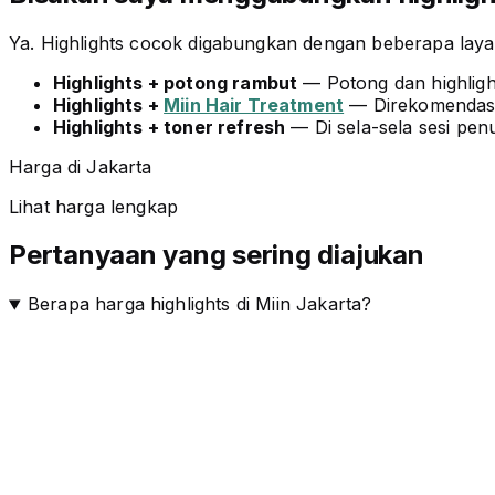
Ya. Highlights cocok digabungkan dengan beberapa layan
Highlights + potong rambut
— Potong dan highligh
Highlights +
Miin Hair Treatment
— Direkomendasik
Highlights + toner refresh
— Di sela-sela sesi pe
Harga di Jakarta
Lihat harga lengkap
Pertanyaan yang sering diajukan
Berapa harga highlights di Miin Jakarta?