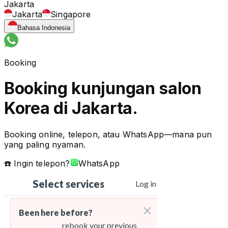
Jakarta
Jakarta
Singapore
Bahasa Indonesia
Booking
Booking kunjungan salon
Korea di Jakarta.
Booking online, telepon, atau WhatsApp—mana pun
yang paling nyaman.
☎️ Ingin telepon?
WhatsApp