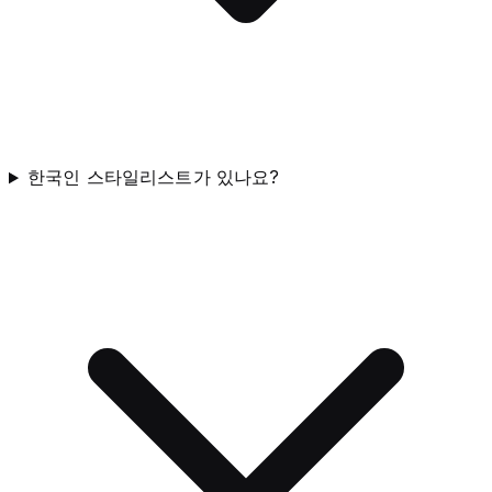
한국인 스타일리스트가 있나요?