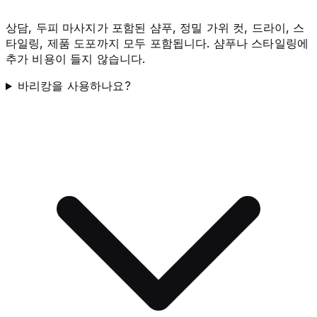
상담, 두피 마사지가 포함된 샴푸, 정밀 가위 컷, 드라이, 스
타일링, 제품 도포까지 모두 포함됩니다. 샴푸나 스타일링에
추가 비용이 들지 않습니다.
바리캉을 사용하나요?