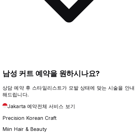
남성 커트 예약을 원하시나요?
상담 예약 후 스타일리스트가 모발 상태에 맞는 시술을 안내
해드립니다.
Jakarta 예약
전체 서비스 보기
Precision Korean Craft
Miin Hair & Beauty