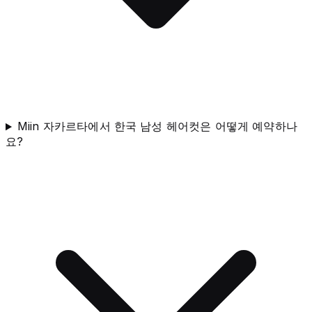
Miin 자카르타에서 한국 남성 헤어컷은 어떻게 예약하나
요?