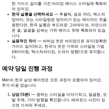
한 가이드 길이를 가진 바리캉 베이스 스타일에 특화되
어 있어요.
한국 살롱을 선택하세요
— 투블럭, 쉼표 머리, 텍스처
앞머리, 또는 스타일링된 앞머리가 있는 레이어드 컷을
원한다면. 한국 살롱은 부드러운 그라데이션, 자연스러
운 결, 얼굴을 감싸는 가위 베이스 컷에 특화되어 있습
니다.
실용적인 차이
— 바버샵 컷은 바리캉으로 유지(정확한
가이드 길이)하고, 한국식 컷은 가위와 스타일링 기법
(레이어링, 텍스처라이징, 드라이 방향)으로 유지합니
다.
예약 당일 진행 과정
Miin의 한국 남성 헤어컷은 모든 과정이 포함되어 있어요.
추가 비용 없습니다.
상담 (5분)
— 원하는 스타일을 이야기하고, 얼굴형, 모
발 두께, 가마 방향을 확인합니다. 레퍼런스 사진이 있
으면 가져와 주세요.