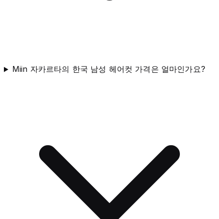
Miin 자카르타의 한국 남성 헤어컷 가격은 얼마인가요?