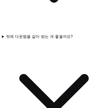
컷에 다운펌을 같이 받는 게 좋을까요?