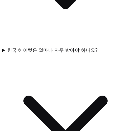
한국 헤어컷은 얼마나 자주 받아야 하나요?