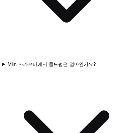
Miin 자카르타에서 콜드펌은 얼마인가요?