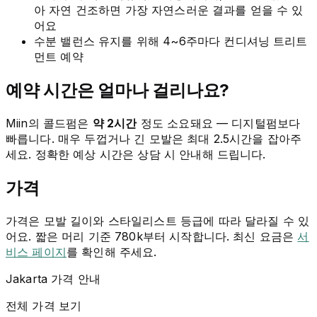
아 자연 건조하면 가장 자연스러운 결과를 얻을 수 있
어요
수분 밸런스 유지를 위해 4~6주마다 컨디셔닝 트리트
먼트 예약
예약 시간은 얼마나 걸리나요?
Miin의 콜드펌은
약 2시간
정도 소요돼요 — 디지털펌보다
빠릅니다. 매우 두껍거나 긴 모발은 최대 2.5시간을 잡아주
세요. 정확한 예상 시간은 상담 시 안내해 드립니다.
가격
가격은 모발 길이와 스타일리스트 등급에 따라 달라질 수 있
어요. 짧은 머리 기준 780k부터 시작합니다. 최신 요금은
서
비스 페이지
를 확인해 주세요.
Jakarta 가격 안내
전체 가격 보기