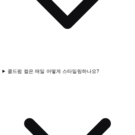
콜드펌 컬은 매일 어떻게 스타일링하나요?