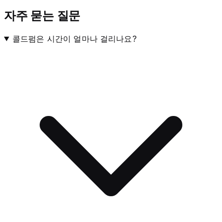
자주 묻는 질문
콜드펌은 시간이 얼마나 걸리나요?