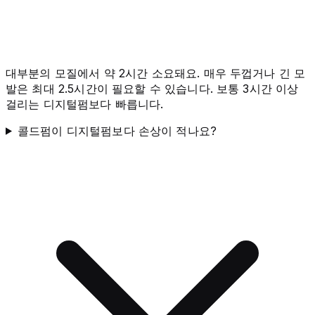
대부분의 모질에서 약 2시간 소요돼요. 매우 두껍거나 긴 모
발은 최대 2.5시간이 필요할 수 있습니다. 보통 3시간 이상
걸리는 디지털펌보다 빠릅니다.
콜드펌이 디지털펌보다 손상이 적나요?