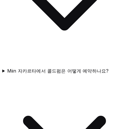
Miin 자카르타에서 콜드펌은 어떻게 예약하나요?