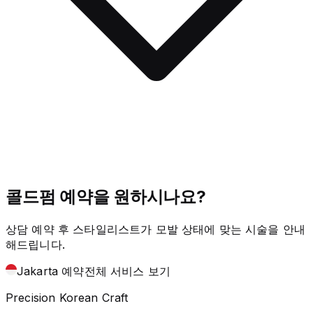
콜드펌 예약을 원하시나요?
상담 예약 후 스타일리스트가 모발 상태에 맞는 시술을 안내
해드립니다.
Jakarta 예약
전체 서비스 보기
Precision Korean Craft