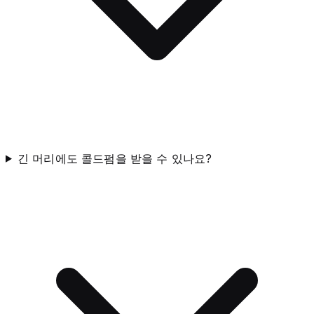
긴 머리에도 콜드펌을 받을 수 있나요?