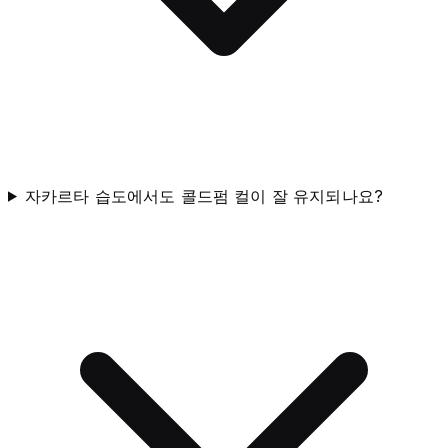
자카르타 습도에서도 콜드펌 컬이 잘 유지되나요?