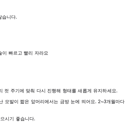
많습니다.
술이 빠르고 빨리 자라요
리 컷 주기에 맞춰 다시 진행해 형태를 새롭게 유지하세요.
 난 모발이 짧은 앞머리에서는 금방 눈에 띄어요. 2~3개월마다
받으시기 좋습니다.