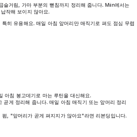
슬거림, 가마 부분의 뻗침까지 정리해 줍니다. Miin에서는
 납작해 보이지 않아요.
 특히 유용해요. 매일 아침 앞머리만 매직기로 펴도 점심 무렵
매일 아침 봉고데기로 마는 루틴을 대신해요.
 곧게 정리해 줍니다. 매일 아침 매직기 또는 앞머리 정리
펌, "앞머리가 곧게 펴지지가 않아요"라면 리본딩입니다.