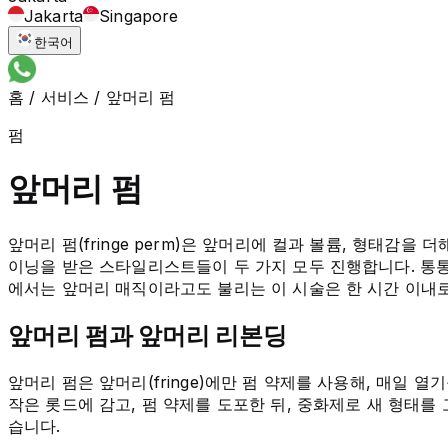
Jakarta
Singapore
한국어
홈
/
서비스
/
앞머리 펌
펌
앞머리 펌
앞머리 펌(fringe perm)은 앞머리에 컬과 볼륨, 형태감을 
이닝을 받은 스타일리스트들이 두 가지 모두 진행합니다. 통
에서는 앞머리 매직이라고도 불리는 이 시술은 한 시간 이내로
앞머리 펌과 앞머리 리본딩
앞머리 펌은 앞머리(fringe)에만 펌 약제를 사용해, 매일
작은 롯드에 감고, 펌 약제를 도포한 뒤, 중화제로 새 형태
습니다.