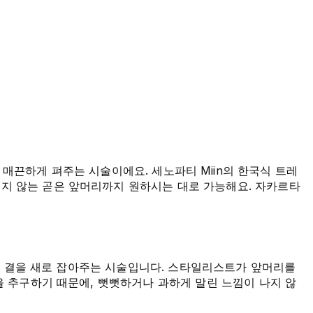
머리를 매끈하게 펴주는 시술이에요. 세노파티 Miin의 한국식 트레
지 않는 곧은 앞머리까지 원하시는 대로 가능해요. 자카르타
모발 결을 새로 잡아주는 시술입니다. 스타일리스트가 앞머리를
을 추구하기 때문에, 뻣뻣하거나 과하게 말린 느낌이 나지 않