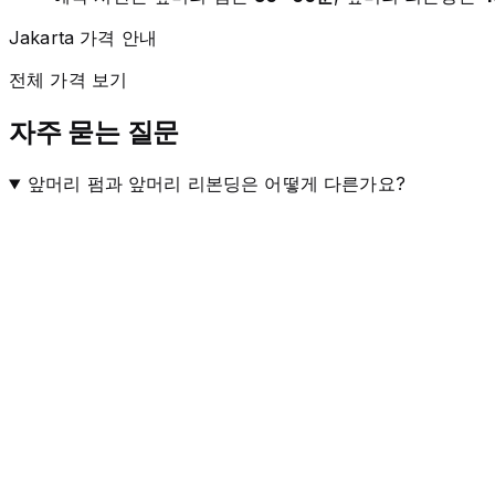
Jakarta 가격 안내
전체 가격 보기
자주 묻는 질문
앞머리 펌과 앞머리 리본딩은 어떻게 다른가요?