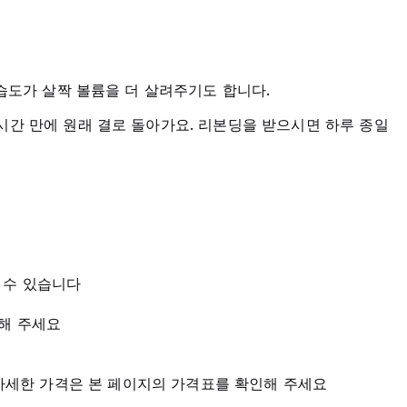
습도가 살짝 볼륨을 더 살려주기도 합니다.
간 만에 원래 결로 돌아가요. 리본딩을 받으시면 하루 종일
 수 있습니다
피해 주세요
능해요. 자세한 가격은 본 페이지의 가격표를 확인해 주세요