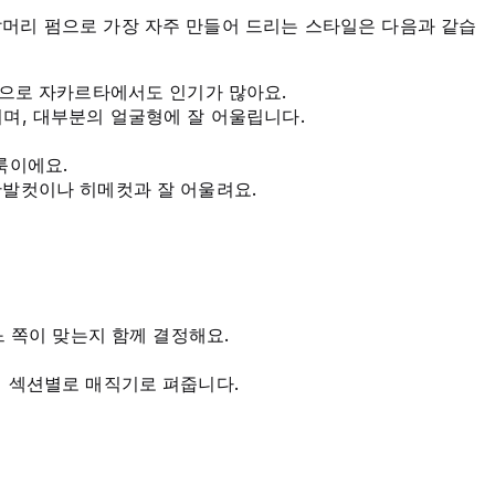
머리 펌으로 가장 자주 만들어 드리는 스타일은 다음과 같습
룩으로 자카르타에서도 인기가 많아요.
며, 대부분의 얼굴형에 잘 어울립니다.
룩이에요.
단발컷이나 히메컷과 잘 어울려요.
느 쪽이 맞는지 함께 결정해요.
뒤 섹션별로 매직기로 펴줍니다.