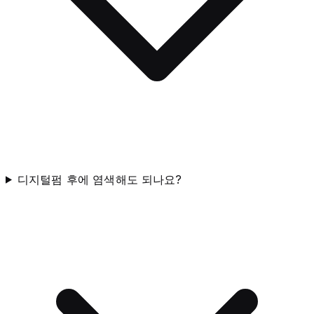
디지털펌 후에 염색해도 되나요?