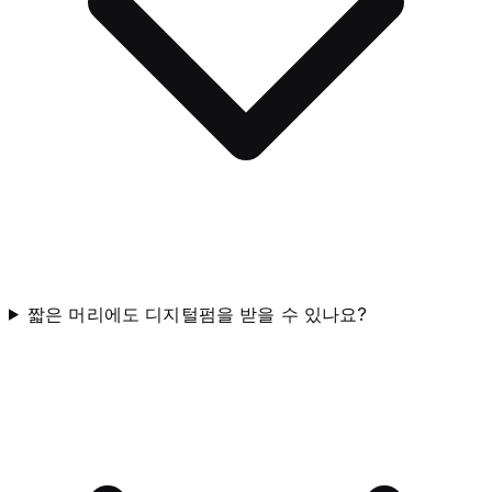
짧은 머리에도 디지털펌을 받을 수 있나요?