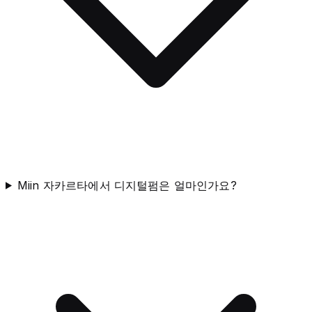
Miin 자카르타에서 디지털펌은 얼마인가요?