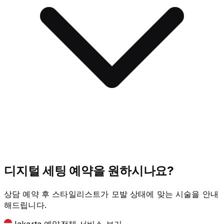
디지털 세팅 예약을 원하시나요?
상담 예약 후 스타일리스트가 모발 상태에 맞는 시술을 안내
해드립니다.
Jakarta 예약
전체 서비스 보기