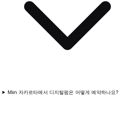
Miin 자카르타에서 디지털펌은 어떻게 예약하나요?