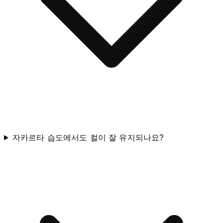
자카르타 습도에서도 컬이 잘 유지되나요?