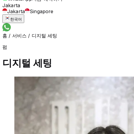
Jakarta
Jakarta
Singapore
한국어
홈
/
서비스
/
디지털 세팅
펌
디지털 세팅