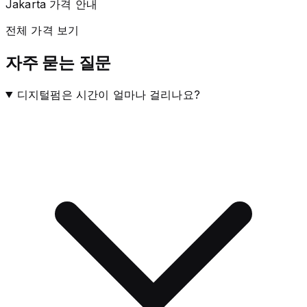
Jakarta 가격 안내
전체 가격 보기
자주 묻는 질문
디지털펌은 시간이 얼마나 걸리나요?