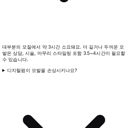
대부분의 모질에서 약 3시간 소요돼요. 더 길거나 두꺼운 모
발은 상담, 시술, 마무리 스타일링 포함 3.5~4시간이 필요할
수 있습니다.
디지털펌이 모발을 손상시키나요?