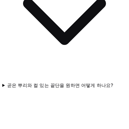
곧은 뿌리와 컬 있는 끝단을 원하면 어떻게 하나요?