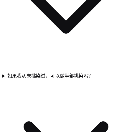
如果我从未挑染过，可以做半部挑染吗？