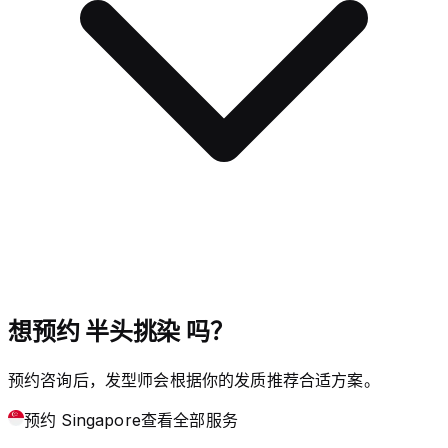
想预约 半头挑染 吗？
预约咨询后，发型师会根据你的发质推荐合适方案。
预约 Singapore
查看全部服务