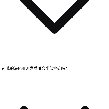
我的深色亚洲发质适合半部挑染吗？