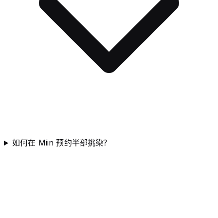
如何在 Miin 预约半部挑染？