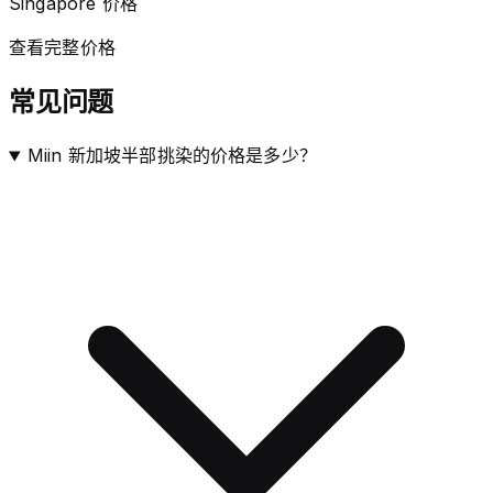
Singapore 价格
查看完整价格
常见问题
Miin 新加坡半部挑染的价格是多少？