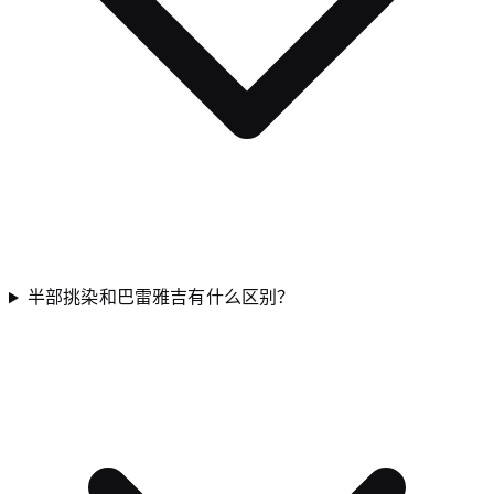
半部挑染和巴雷雅吉有什么区别？