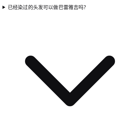
已经染过的头发可以做巴雷雅吉吗？