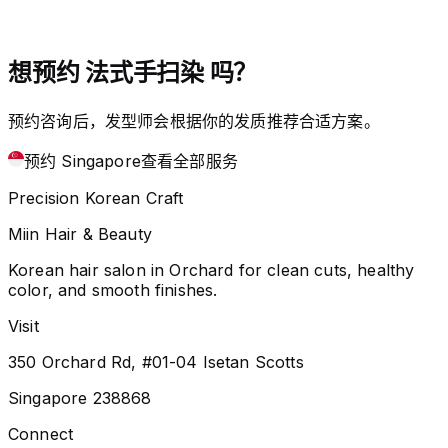
想预约 法式手扫染 吗？
预约咨询后，发型师会根据你的发质推荐合适方案。
预约 Singapore
查看全部服务
Precision Korean Craft
Miin Hair & Beauty
Korean hair salon in Orchard for clean cuts, healthy
color, and smooth finishes.
Visit
350 Orchard Rd, #01-04 Isetan Scotts
Singapore 238868
Connect