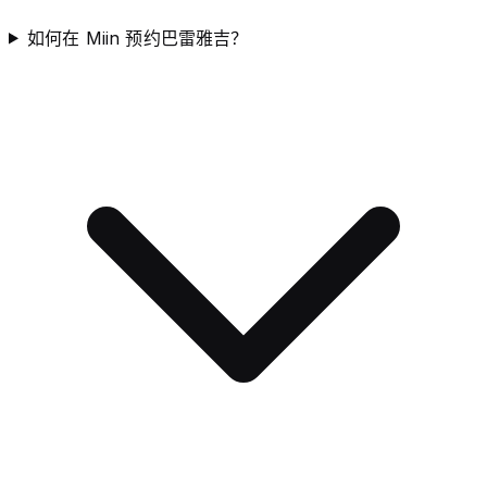
如何在 Miin 预约巴雷雅吉？