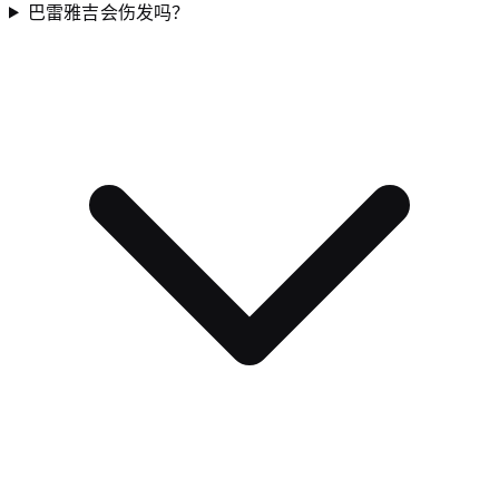
巴雷雅吉会伤发吗？