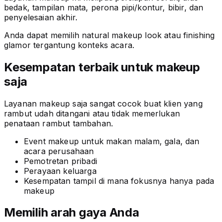
bedak, tampilan mata, perona pipi/kontur, bibir, dan
penyelesaian akhir.
Anda dapat memilih natural makeup look atau finishing
glamor tergantung konteks acara.
Kesempatan terbaik untuk makeup
saja
Layanan makeup saja sangat cocok buat klien yang
rambut udah ditangani atau tidak memerlukan
penataan rambut tambahan.
Event makeup untuk makan malam, gala, dan
acara perusahaan
Pemotretan pribadi
Perayaan keluarga
Kesempatan tampil di mana fokusnya hanya pada
makeup
Memilih arah gaya Anda