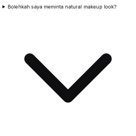
Bolehkah saya meminta natural makeup look?