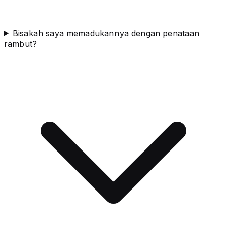
Bisakah saya memadukannya dengan penataan
rambut?