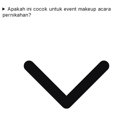
Apakah ini cocok untuk event makeup acara
pernikahan?