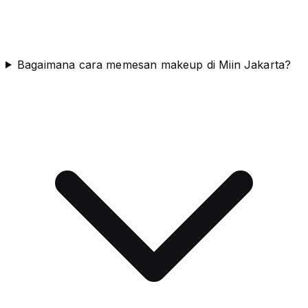
Bagaimana cara memesan makeup di Miin Jakarta?