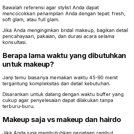
Bawalah referensi agar stylist Anda dapat
mencocokkan penampilan Anda dengan tepat: fresh,
soft glam, atau full glam.
Jika Anda menginginkan bridal makeup, bagikan detail
pencahayaan, pakaian, dan durasi acara selama
konsultasi.
Berapa lama waktu yang dibutuhkan
untuk makeup?
Janji temu biasanya memakan waktu 45-90 menit
tergantung kompleksitas dan detail kebutuhan.
Disarankan untuk datang dengan waktu buffer yang
cukup agar penyelesaian dapat dilakukan tanpa
terburu-buru.
Makeup saja vs makeup dan hairdo
Jika Anda juga membutuhkan penataan rambut,