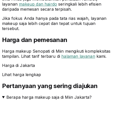
layanan
makeup dan hairdo
seringkali lebih efisien
daripada memesan secara terpisah.
Jika fokus Anda hanya pada tata rias wajah, layanan
makeup saja lebih cepat dan tepat untuk tujuan
tersebut.
Harga dan pemesanan
Harga makeup Senopati di Miin mengikuti kompleksitas
tampilan. Lihat tarif terbaru di
halaman layanan
kami.
Harga di Jakarta
Lihat harga lengkap
Pertanyaan yang sering diajukan
Berapa harga makeup saja di Miin Jakarta?