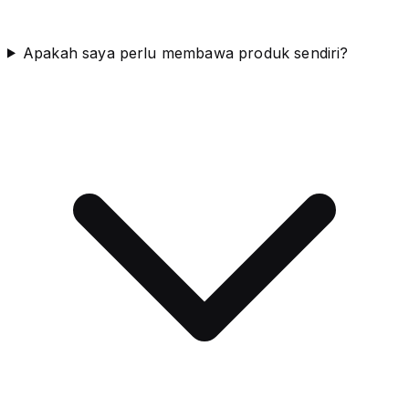
Apakah saya perlu membawa produk sendiri?