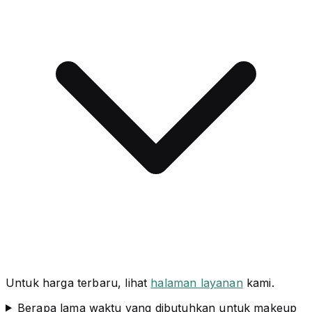
Untuk harga terbaru, lihat
halaman layanan
kami.
Berapa lama waktu yang dibutuhkan untuk makeup