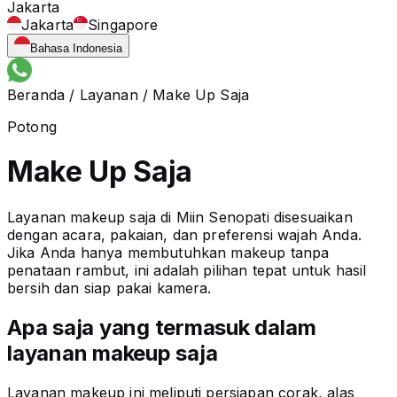
Jakarta
Jakarta
Singapore
Bahasa Indonesia
Beranda
/
Layanan
/
Make Up Saja
Potong
Make Up Saja
Layanan makeup saja di Miin Senopati disesuaikan
dengan acara, pakaian, dan preferensi wajah Anda.
Jika Anda hanya membutuhkan makeup tanpa
penataan rambut, ini adalah pilihan tepat untuk hasil
bersih dan siap pakai kamera.
Apa saja yang termasuk dalam
layanan makeup saja
Layanan makeup ini meliputi persiapan corak, alas