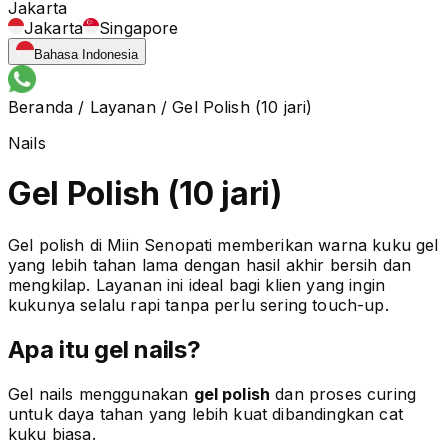
Jakarta
Jakarta
Singapore
Bahasa Indonesia
Beranda
/
Layanan
/
Gel Polish (10 jari)
Nails
Gel Polish (10 jari)
Gel polish di Miin Senopati memberikan warna kuku gel
yang lebih tahan lama dengan hasil akhir bersih dan
mengkilap. Layanan ini ideal bagi klien yang ingin
kukunya selalu rapi tanpa perlu sering touch-up.
Apa itu gel nails?
Gel nails menggunakan
gel polish
dan proses curing
untuk daya tahan yang lebih kuat dibandingkan cat
kuku biasa.