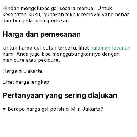
Hindari mengelupas gel secara manual. Untuk
kesehatan kuku, gunakan teknik removal yang benar
dan beri jeda bila diperlukan.
Harga dan pemesanan
Untuk harga gel polish terbaru, lihat
halaman layanan
kami. Anda juga bisa menggabungkannya dengan
manicure atau pedicure.
Harga di Jakarta
Lihat harga lengkap
Pertanyaan yang sering diajukan
Berapa harga gel polish di Miin Jakarta?