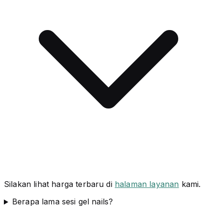
Silakan lihat harga terbaru di
halaman layanan
kami.
Berapa lama sesi gel nails?