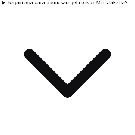
Bagaimana cara memesan gel nails di Miin Jakarta?