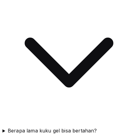
Berapa lama kuku gel bisa bertahan?