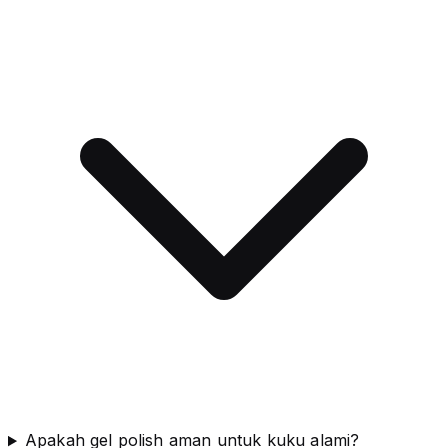
Apakah gel polish aman untuk kuku alami?