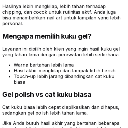
Hasilnya lebih mengkilap, lebih tahan terhadap
chipping, dan cocok untuk rutinitas aktif. Anda juga
bisa menambahkan nail art untuk tampilan yang lebih
personal.
Mengapa memilih kuku gel?
Layanan ini dipilih oleh klien yang ingin hasil kuku gel
yang tahan lama dengan perawatan lebih sederhana.
Warna bertahan lebih lama
Hasil akhir mengkilap dan tampak lebih bersih
Touch-up lebih jarang dibandingkan cat kuku
biasa
Gel polish vs cat kuku biasa
Cat kuku biasa lebih cepat diaplikasikan dan dihapus,
sedangkan gel polish lebih tahan lama.
Jika Anda butuh hasil akhir yang bertahan beberapa