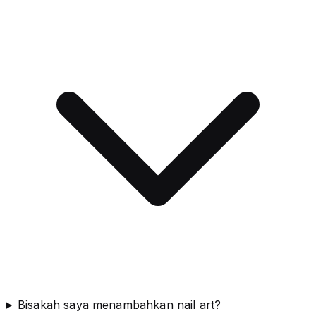
Bisakah saya menambahkan nail art?