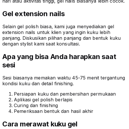
hari atau aktivitas tinggi, gel nails biasanya lebih cocok.
Gel extension nails
Selain gel polish biasa, kami juga menyediakan gel
extension nails untuk klien yang ingin kuku lebih
panjang. Diskusikan pilihan panjang dan bentuk kuku
dengan stylist kami saat konsultasi.
Apa yang bisa Anda harapkan saat
sesi
Sesi biasanya memakan waktu 45-75 menit tergantung
kondisi kuku dan detail finishing.
Persiapan kuku dan pembersihan permukaan
Aplikasi gel polish berlapis
Curing dan finishing
Pemeriksaan bentuk dan hasil akhir
Cara merawat kuku gel