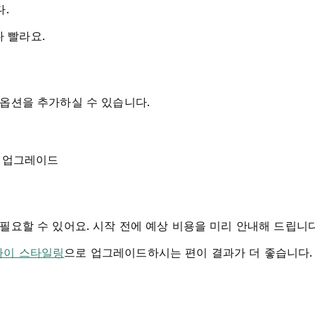
다.
 빨라요.
 옵션을 추가하실 수 있습니다.
 업그레이드
필요할 수 있어요. 시작 전에 예상 비용을 미리 안내해 드립니다
라이 스타일링
으로 업그레이드하시는 편이 결과가 더 좋습니다.