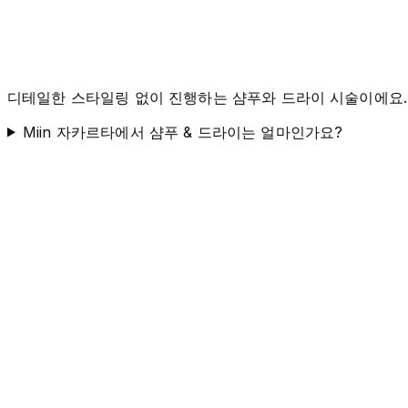
디테일한 스타일링 없이 진행하는 샴푸와 드라이 시술이에요.
Miin 자카르타에서 샴푸 & 드라이는 얼마인가요?