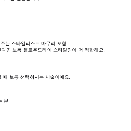
아주는 스타일리스트 마무리 포함
다면 보통 블로우드라이 스타일링이 더 적합해요.
일 때 보통 선택하시는 시술이에요.
는 분