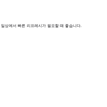
 일상에서 빠른 리프레시가 필요할 때 좋습니다.