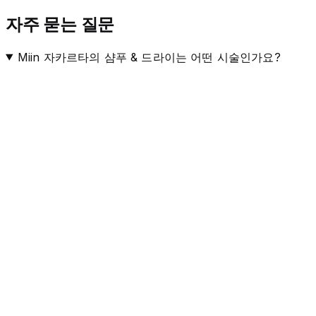
자주 묻는 질문
Miin 자카르타의 샴푸 & 드라이는 어떤 시술인가요?