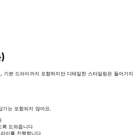
)
푸 시술로, 기본 드라이까지 포함하지만 디테일한 스타일링은 들어가
잡기는 포함되지 않아요.
다
도록 도와줍니다
 드라이를 진행합니다