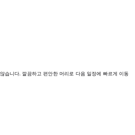
지 않습니다. 깔끔하고 편안한 머리로 다음 일정에 빠르게 이동