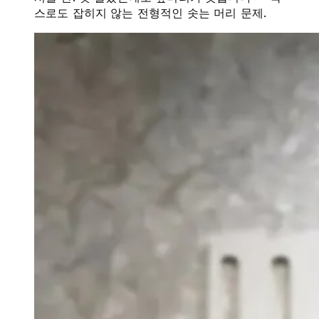
스로도 잡히지 않는 전형적인 솟는 머리 문제.