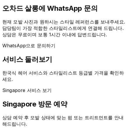
오차드 살롱에 WhatsApp 문의
현재 모발 사진과 원하시는 스타일 레퍼런스를 보내주세요.
담당팀이 가장 적합한 스타일리스트에게 연결해 드립니다.
상담은 무료이며 보통 1시간 이내에 답변드립니다.
WhatsApp으로 문의하기
서비스 둘러보기
한국식 헤어 서비스와 스타일리스트 등급별 가격을 확인하
세요.
Singapore 서비스 보기
Singapore 방문 예약
상담 예약 후 모발 상태에 맞는 펌 또는 트리트먼트를 안내
해드립니다.