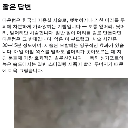
짧은 답변
다운펌은 한국식 미용실 시술로, 뻣뻣하거나 거친 머리를 두
피에 차분하게 가라앉히는 기법입니다 — 보통 옆머리, 뒷머
리, 앞머리만 시술합니다. 일반 펌이 머리를 컬로 만든다면
다운펌은 그 반대입니다. 약은 더 부드럽고, 시술 시간은
30~45분 정도이며, 시술된 모발에는 영구적인 효과가 있습
니다. 매일 아침 왁스를 발라도 옆머리가 솟아오르는 데 지
친 분들께 가장 효과적인 솔루션입니다 — 특히 싱가포르의
높은 습도에서는 일반 스타일링 제품이 빨리 무너지기 때문
에 더욱 그렇습니다.