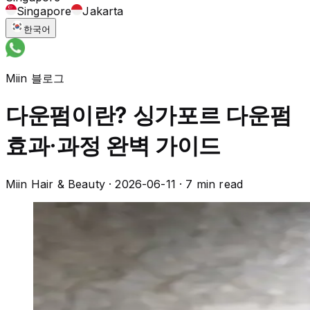
Singapore
Jakarta
한국어
Miin 블로그
다운펌이란? 싱가포르 다운펌
효과·과정 완벽 가이드
Miin Hair & Beauty
·
2026-06-11
·
7 min read