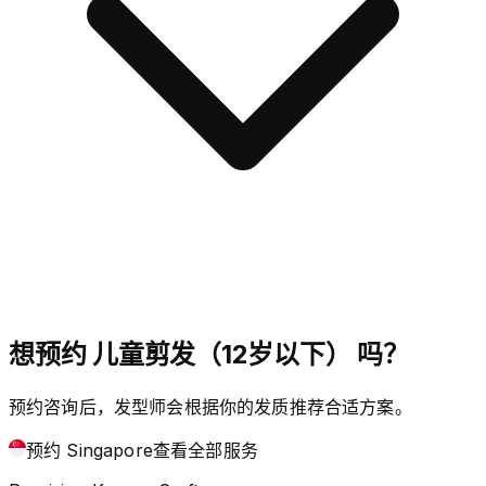
想预约 儿童剪发（12岁以下） 吗？
预约咨询后，发型师会根据你的发质推荐合适方案。
预约 Singapore
查看全部服务