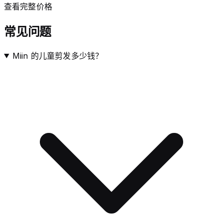
查看完整价格
常见问题
Miin 的儿童剪发多少钱？