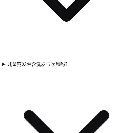
儿童剪发包含洗发与吹风吗？