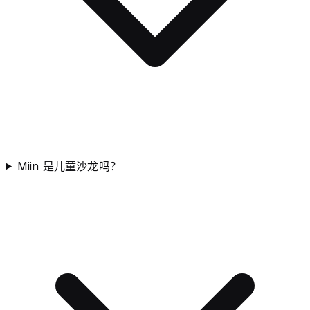
Miin 是儿童沙龙吗？