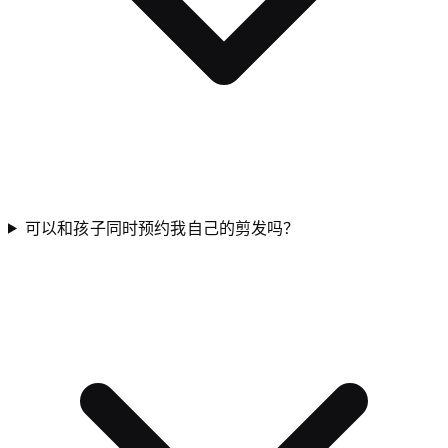
可以和孩子同时预约我自己的剪发吗？