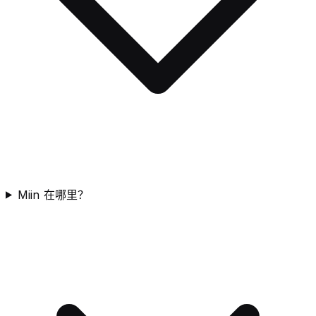
Miin 在哪里？