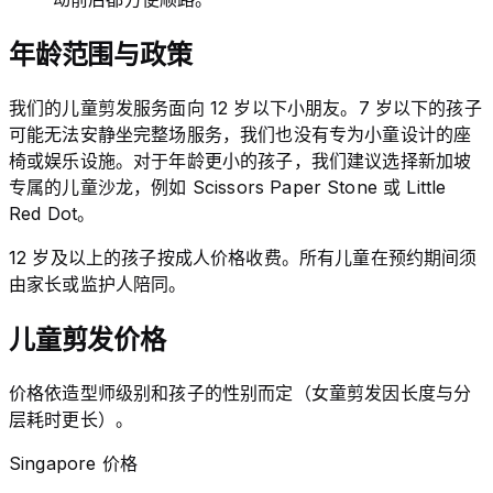
年龄范围与政策
我们的儿童剪发服务面向 12 岁以下小朋友。7 岁以下的孩子
可能无法安静坐完整场服务，我们也没有专为小童设计的座
椅或娱乐设施。对于年龄更小的孩子，我们建议选择新加坡
专属的儿童沙龙，例如 Scissors Paper Stone 或 Little
Red Dot。
12 岁及以上的孩子按成人价格收费。所有儿童在预约期间须
由家长或监护人陪同。
儿童剪发价格
价格依造型师级别和孩子的性别而定（女童剪发因长度与分
层耗时更长）。
Singapore 价格