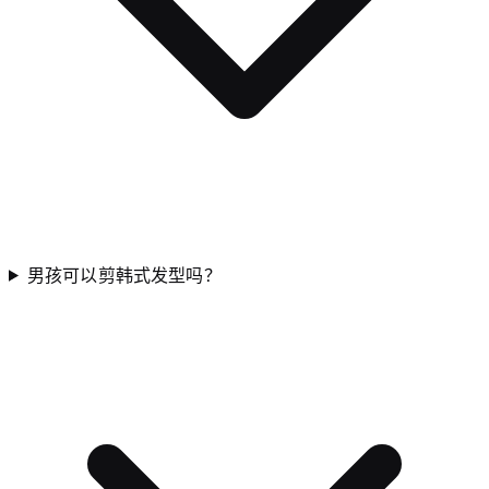
男孩可以剪韩式发型吗？