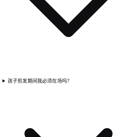
孩子剪发期间我必须在场吗？