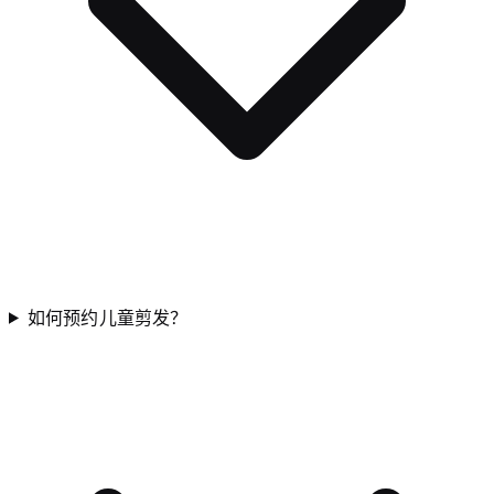
如何预约儿童剪发？