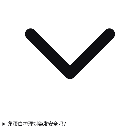
角蛋白护理对染发安全吗？