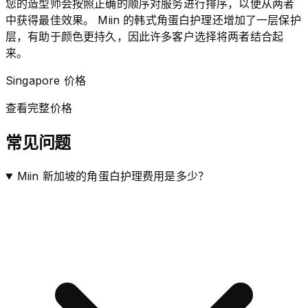
您的造型师会按照正确的顺序对服务进行排序，以便从两者
中获得最佳效果。 Miin 的韩式角蛋白护理还增加了一层保护
层，有助于颜色更持久，因此许多客户选择将两者结合起
来。
Singapore 价格
查看完整价格
常见问题
Miin 新加坡的角蛋白护理费用是多少？