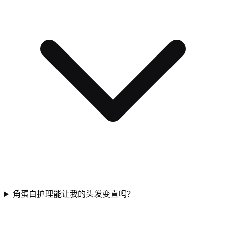
角蛋白护理能让我的头发变直吗？