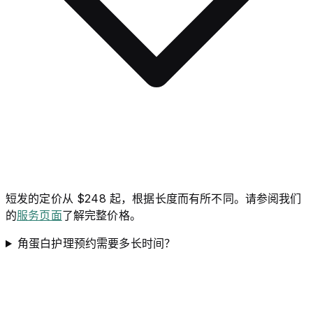
短发的定价从 $248 起，根据长度而有所不同。请参阅我们
的
服务页面
了解完整价格。
角蛋白护理预约需要多长时间？