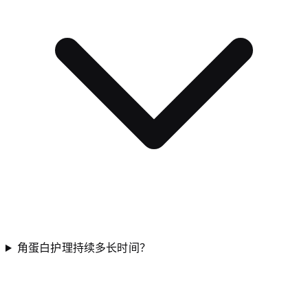
角蛋白护理持续多长时间？