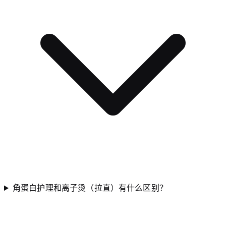
角蛋白护理和离子烫（拉直）有什么区别？