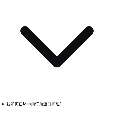
我如何在Miin预订角蛋白护理？