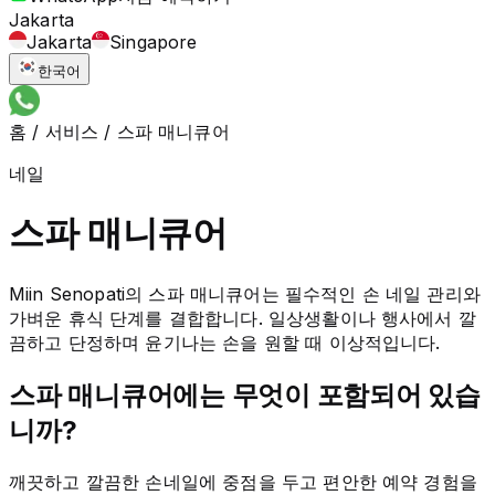
Jakarta
Jakarta
Singapore
한국어
홈
/
서비스
/
스파 매니큐어
네일
스파 매니큐어
Miin Senopati의 스파 매니큐어는 필수적인 손 네일 관리와
가벼운 휴식 단계를 결합합니다. 일상생활이나 행사에서 깔
끔하고 단정하며 윤기나는 손을 원할 때 이상적입니다.
스파 매니큐어에는 무엇이 포함되어 있습
니까?
깨끗하고 깔끔한 손네일에 중점을 두고 편안한 예약 경험을