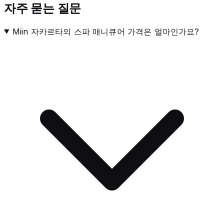
자주 묻는 질문
Miin 자카르타의 스파 매니큐어 가격은 얼마인가요?