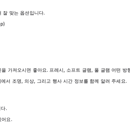
 잘 맞는 옵션입니다.
p)
을 가져오시면 좋아요. 프레시, 소프트 글램, 풀 글램 어떤 방
단계에서 조명, 의상, 그리고 행사 시간 정보를 함께 알려 주세요.
다.
있어요.