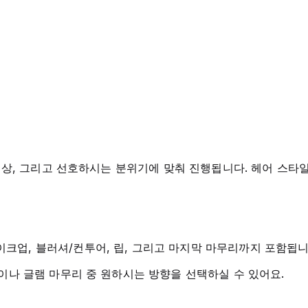
는 행사, 의상, 그리고 선호하시는 분위기에 맞춰 진행됩니다. 헤어
 메이크업, 블러셔/컨투어, 립, 그리고 마지막 마무리까지 포함됩니
ok)이나 글램 마무리 중 원하시는 방향을 선택하실 수 있어요.