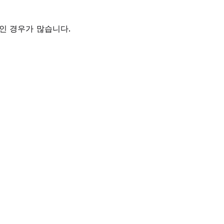
인 경우가 많습니다.