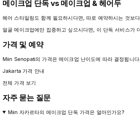
메이크업 단독 vs 메이크업 & 헤어두
헤어 스타일링도 함께 필요하시다면, 따로 예약하시는 것보
얼굴 메이크업에만 집중하고 싶으시다면, 이 단독 서비스가 
가격 및 예약
Miin Senopati의 가격은 메이크업 난이도에 따라 결정됩니
Jakarta 가격 안내
전체 가격 보기
자주 묻는 질문
Miin 자카르타의 메이크업 단독 가격은 얼마인가요?