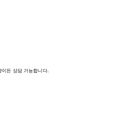
향이든 상담 가능합니다.