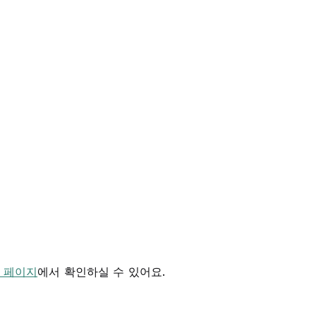
 페이지
에서 확인하실 수 있어요.