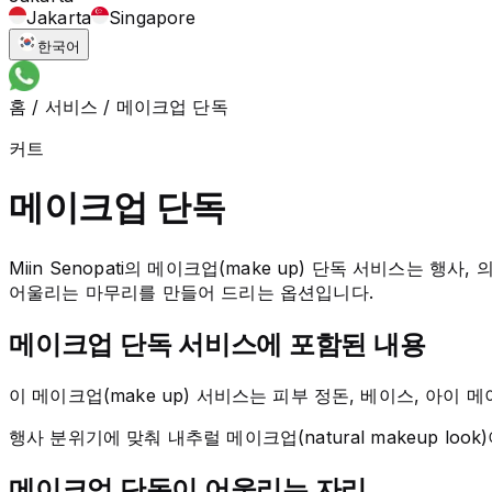
Jakarta
Singapore
한국어
홈
/
서비스
/
메이크업 단독
커트
메이크업 단독
Miin Senopati의 메이크업(make up) 단독 서비스
어울리는 마무리를 만들어 드리는 옵션입니다.
메이크업 단독 서비스에 포함된 내용
이 메이크업(make up) 서비스는 피부 정돈, 베이스, 아이
행사 분위기에 맞춰 내추럴 메이크업(natural makeup lo
메이크업 단독이 어울리는 자리