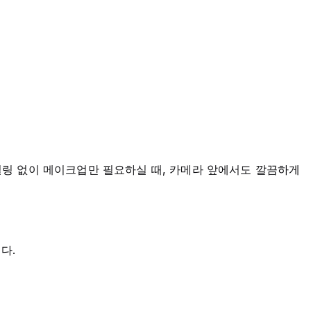
 스타일링 없이 메이크업만 필요하실 때, 카메라 앞에서도 깔끔하게
다.