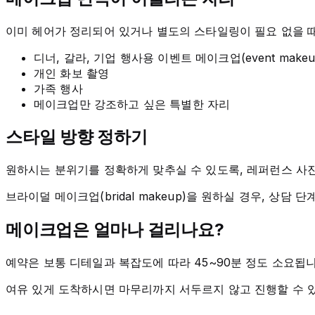
이미 헤어가 정리되어 있거나 별도의 스타일링이 필요 없을 때
디너, 갈라, 기업 행사용 이벤트 메이크업(event makeu
개인 화보 촬영
가족 행사
메이크업만 강조하고 싶은 특별한 자리
스타일 방향 정하기
원하시는 분위기를 정확하게 맞추실 수 있도록, 레퍼런스 사진
브라이덜 메이크업(bridal makeup)을 원하실 경우, 상담 
메이크업은 얼마나 걸리나요?
예약은 보통 디테일과 복잡도에 따라 45~90분 정도 소요됩니
여유 있게 도착하시면 마무리까지 서두르지 않고 진행할 수 