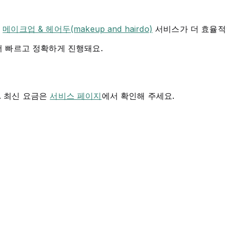
다
메이크업 & 헤어두(makeup and hairdo)
서비스가 더 효율적
더 빠르고 정확하게 진행돼요.
다. 최신 요금은
서비스 페이지
에서 확인해 주세요.