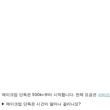
메이크업 단독은 500k+부터 시작합니다. 전체 요금은
서비스
메이크업 단독은 시간이 얼마나 걸리나요?