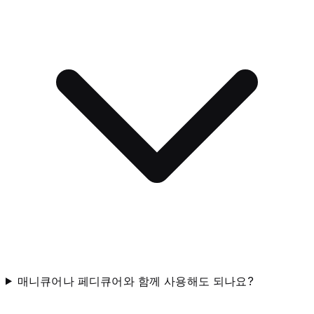
매니큐어나 페디큐어와 함께 사용해도 되나요?