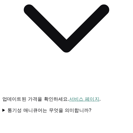
업데이트된 가격을 확인하세요.
서비스 페이지
.
통기성 매니큐어는 무엇을 의미합니까?