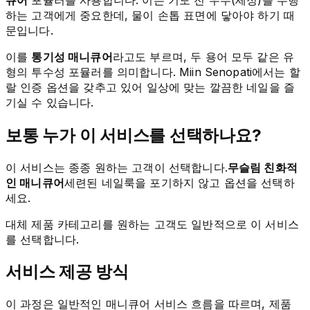
하는 고객에게 중요한데, 물이 손톱 표면에 닿아야 하기 때
문입니다.
이를
통기성 매니큐어
라고도 부르며, 두 용어 모두 같은 유
형의 투수성 포뮬러를 의미합니다. Miin Senopati에서는 할
랄 인증 옵션을 갖추고 있어 일상에 맞는 깔끔한 네일을 즐
기실 수 있습니다.
보통 누가 이 서비스를 선택하나요?
이 서비스는 종종 원하는 고객이 선택합니다.
무슬림 친화적
인 매니큐어
세련된 네일룩을 포기하지 않고 옵션을 선택하
세요.
대체 제품 카테고리를 원하는 고객도 일반적으로 이 서비스
를 선택합니다.
서비스 제공 방식
이 과정은 일반적인 매니큐어 서비스 흐름을 따르며, 제품