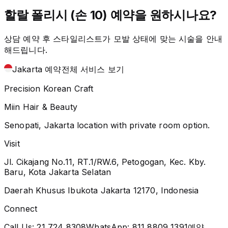
할랄 폴리시 (손 10) 예약을 원하시나요?
상담 예약 후 스타일리스트가 모발 상태에 맞는 시술을 안내
해드립니다.
Jakarta 예약
전체 서비스 보기
Precision Korean Craft
Miin Hair & Beauty
Senopati, Jakarta location with private room option.
Visit
Jl. Cikajang No.11, RT.1/RW.6, Petogogan, Kec. Kby.
Baru, Kota Jakarta Selatan
Daerah Khusus Ibukota Jakarta 12170, Indonesia
Connect
Call Us:
21 724 8308
WhatsApp:
811 8809 1391
예약