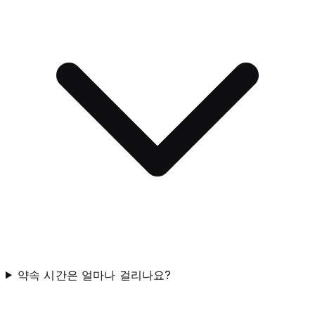
약속 시간은 얼마나 걸리나요?