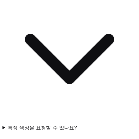
특정 색상을 요청할 수 있나요?