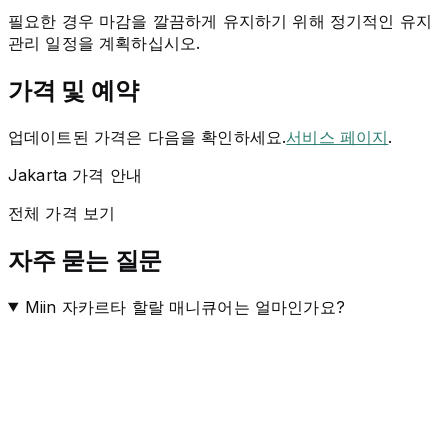
필요한 경우 마감을 깔끔하게 유지하기 위해 정기적인 유지
관리 일정을 계획하십시오.
가격 및 예약
업데이트된 가격은 다음을 확인하세요.
서비스 페이지
.
Jakarta 가격 안내
전체 가격 보기
자주 묻는 질문
Miin 자카르타 할랄 매니큐어는 얼마인가요?