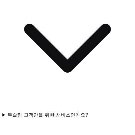
무슬림 고객만을 위한 서비스인가요?