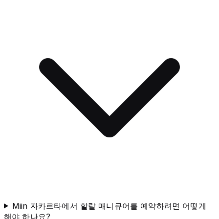
Miin 자카르타에서 할랄 매니큐어를 예약하려면 어떻게
해야 하나요?