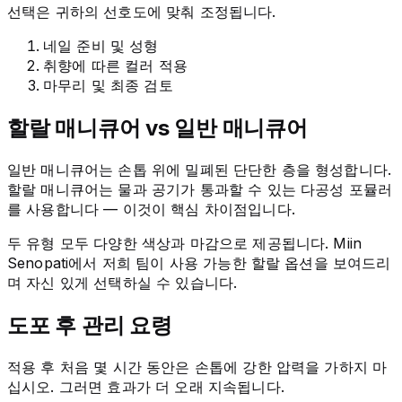
선택은 귀하의 선호도에 맞춰 조정됩니다.
네일 준비 및 성형
취향에 따른 컬러 적용
마무리 및 최종 검토
할랄 매니큐어 vs 일반 매니큐어
일반 매니큐어는 손톱 위에 밀폐된 단단한 층을 형성합니다.
할랄 매니큐어는 물과 공기가 통과할 수 있는 다공성 포뮬러
를 사용합니다 — 이것이 핵심 차이점입니다.
두 유형 모두 다양한 색상과 마감으로 제공됩니다. Miin
Senopati에서 저희 팀이 사용 가능한 할랄 옵션을 보여드리
며 자신 있게 선택하실 수 있습니다.
도포 후 관리 요령
적용 후 처음 몇 시간 동안은 손톱에 강한 압력을 가하지 마
십시오. 그러면 효과가 더 오래 지속됩니다.