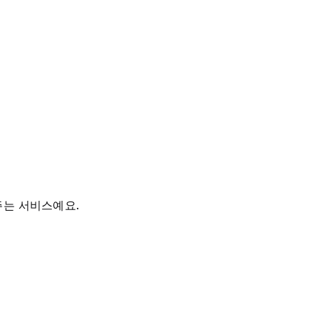
주는 서비스예요.