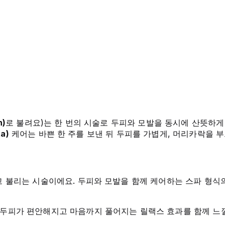
)
로 불려요)는 한 번의 시술로 두피와 모발을 동시에 산뜻하
a)
케어는 바쁜 한 주를 보낸 뒤 두피를 가볍게, 머리카락을 부
 불리는 시술이에요. 두피와 모발을 함께 케어하는 스파 형식
 두피가 편안해지고 마음까지 풀어지는 릴랙스 효과를 함께 느