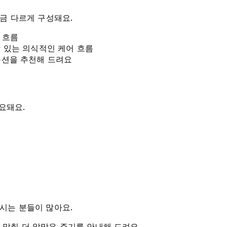
조금 다르게 구성돼요.
 흐름
감 있는 의식적인 케어 흐름
옵션을 추천해 드려요
요돼요.
시는 분들이 많아요.
맞춰 더 알맞은 주기를 안내해 드려요.