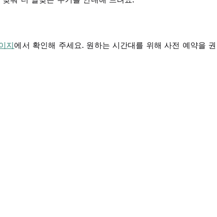
페이지
에서 확인해 주세요. 원하는 시간대를 위해 사전 예약을 