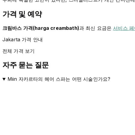
가격 및 예약
크림바스 가격(harga creambath)
과 최신 요금은
서비스 
Jakarta 가격 안내
전체 가격 보기
자주 묻는 질문
Miin 자카르타의 헤어 스파는 어떤 시술인가요?