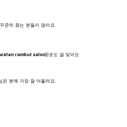
 꾸준히 찾는 분들이 많아요.
tan rambut salon)
)로도 잘 맞아요
싶은 분께 가장 잘 어울려요.