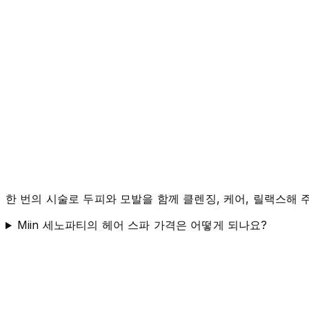
한 번의 시술로 두피와 모발을 함께 클렌징, 케어, 릴랙스해 
Miin 세노파티의 헤어 스파 가격은 어떻게 되나요?